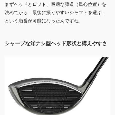
まずヘッドとロフト、最適な弾道（重心位置）を
決めてから、最後に振りやすいシャフトを選ぶ、
という順番が可能になったんですね。
シャープな洋ナシ型ヘッド形状と構えやすさ