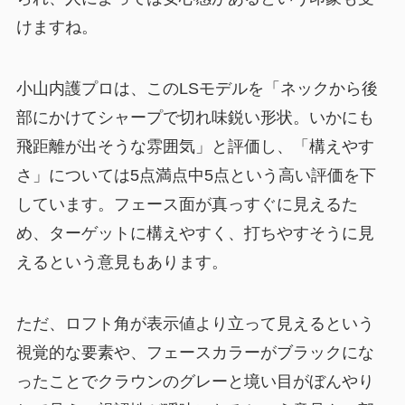
けますね。
小山内護プロは、このLSモデルを「ネックから後
部にかけてシャープで切れ味鋭い形状。いかにも
飛距離が出そうな雰囲気」と評価し、「構えやす
さ」については5点満点中5点という高い評価を下
しています。フェース面が真っすぐに見えるた
め、ターゲットに構えやすく、打ちやすそうに見
えるという意見もあります。
ただ、ロフト角が表示値より立って見えるという
視覚的な要素や、フェースカラーがブラックにな
ったことでクラウンのグレーと境い目がぼんやり