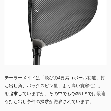
テーラーメイドは「飛びの4要素（ボール初速、打
ち出し角、バックスピン量、より高い寛容性）」
を追求していますが、その中でもQi35 LSでは最適
な打ち出し条件の探求が徹底されています。