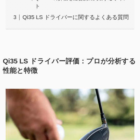
ト
Qi35 LS ドライバーに関するよくある質問
Qi35 LS ドライバー評価：プロが分析する
性能と特徴