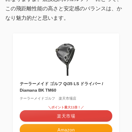
この飛距離性能の高さと安定感のバランスは、か
なり魅力的だと思います。
テーラーメイド ゴルフ Qi35 LS ドライバー /
Diamana BK TM60
テーラーメイドゴルフ 楽天市場店
＼ポイント最大11倍！／
楽天市場
Amazon