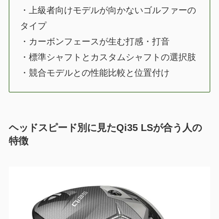
・上級者向けモデルが向かないゴルファーの
タイプ
・カーボンフェースが生む打感・打音
・標準シャフトとカスタムシャフトの選択肢
・競合モデルとの性能比較と位置付け
ヘッドスピード別に見たQi35 LSが合う人の
特徴