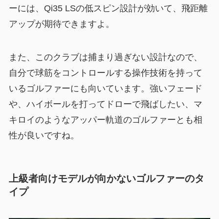
ーには、Qi35 LSの低スピン設計が効いて、飛距離
アップが期待できますよ。
また、このクラブは捕まり過ぎない設計なので、
自分で球筋をコントロールする操作技術を持って
いるゴルファーにも向いています。強いフェード
や、ハイボールを打ってドローで飛ばしたい、マ
キロイのようなアッパー軌道のゴルファーとも相
性が良いですね。
上級者向けモデルが向かないゴルファーのタ
イプ