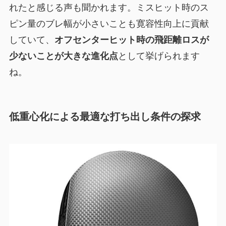
れたと感じる声も聞かれます。ミスヒット時のス
ピン量のブレ幅が小さいことも寛容性向上に貢献
していて、
オフセンターヒット時の飛距離ロスが
少ないことが大きな進化点
として挙げられます
ね。
低重心化による最適な打ち出し条件の探求