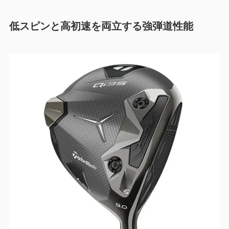
低スピンと高初速を両立する強弾道性能