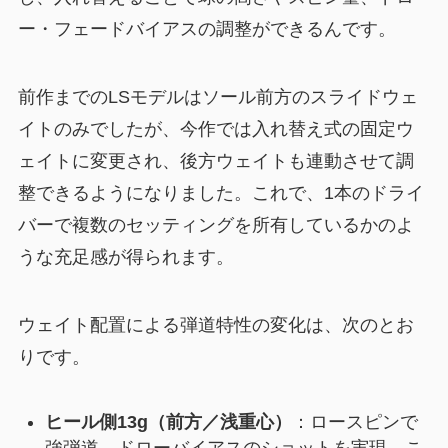
ー・フェードバイアスの調整ができるんです。
前作までのLSモデルはソール前方のスライドウェ
イトのみでしたが、今作では入れ替え式の固定ウ
ェイトに変更され、後方ウェイトも連動させて調
整できるようになりました。これで、1本のドライ
バーで複数のセッティングを所有しているかのよ
うな充足感が得られます。
ウェイト配置による弾道特性の変化は、次のとお
りです。
ヒール側13g（前方／浅重心）
：ロースピンで
強弾道、ドローバイアスのショットを実現。こ