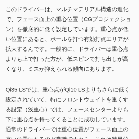
このドライバーは、マルチマテリアル構造の進化
で、フェース面上の重心位置（CGプロジェクショ
ン）を徹底的に低く設定しています。重心点が低
い位置にあると、ボールを打つ有効打点エリアが
拡大するんです。一般的に、ドライバーは重心点
よりも上で打った方が、低スピンで打ち出しが高
くなり、ミスが抑えられる傾向にあります。
Qi35 LSでは、重心点がQi10 LSよりもさらに低く
設定されていて、特にフロントウェイトを重くす
る設定（浅重心）では、フェースセンターよりも
下に重心点を持ってくることに成功しています。
通常のドライバーでは重心位置がフェース面上の