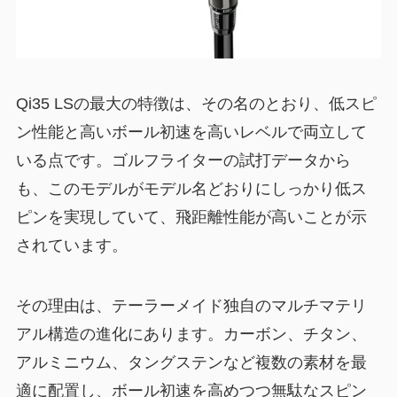
Qi35 LSの最大の特徴は、その名のとおり、低スピ
ン性能と高いボール初速を高いレベルで両立して
いる点です。ゴルフライターの試打データから
も、このモデルがモデル名どおりにしっかり低ス
ピンを実現していて、飛距離性能が高いことが示
されています。
その理由は、テーラーメイド独自のマルチマテリ
アル構造の進化にあります。カーボン、チタン、
アルミニウム、タングステンなど複数の素材を最
適に配置し、ボール初速を高めつつ無駄なスピン