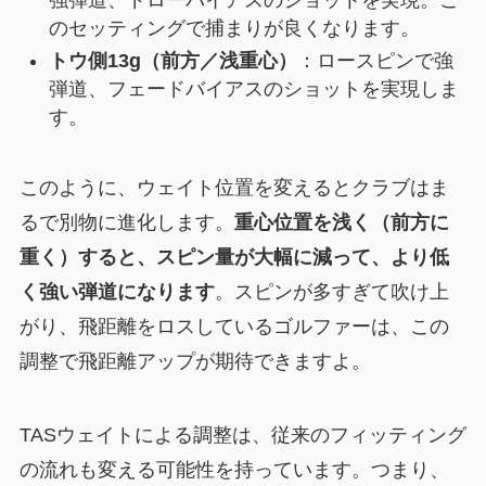
のセッティングで捕まりが良くなります。
トウ側13g（前方／浅重心）
：ロースピンで強
弾道、フェードバイアスのショットを実現しま
す。
このように、ウェイト位置を変えるとクラブはま
るで別物に進化します。
重心位置を浅く（前方に
重く）すると、スピン量が大幅に減って、より低
く強い弾道になります
。スピンが多すぎて吹け上
がり、飛距離をロスしているゴルファーは、この
調整で飛距離アップが期待できますよ。
TASウェイトによる調整は、従来のフィッティング
の流れも変える可能性を持っています。つまり、