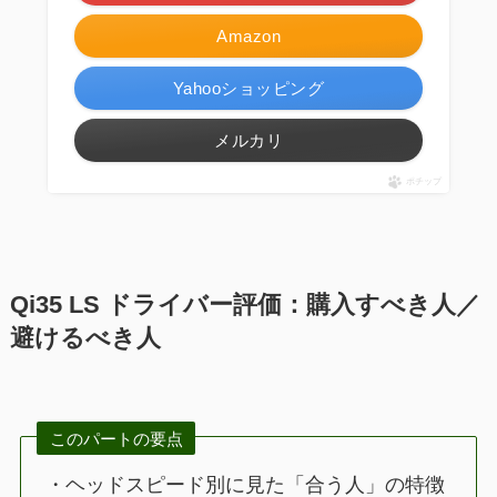
Amazon
Yahooショッピング
メルカリ
ポチップ
Qi35 LS ドライバー評価：購入すべき人／
避けるべき人
このパートの要点
・ヘッドスピード別に見た「合う人」の特徴