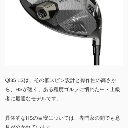
Qi35 LSは、その低スピン設計と操作性の高さか
ら、HSが速く、ある程度ゴルフに慣れた中・上級
者に最適なモデルです。
具体的なHSの目安については、専門家の間でも意
見が分かれています。