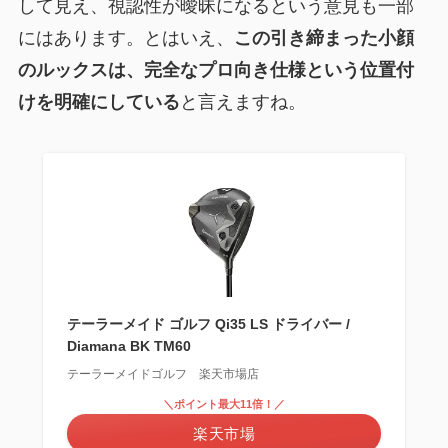
して見え、視認性が曖昧になるという意見も一部
にはあります。とはいえ、
この引き締まった小顔
のルックスは、完全なプロ向き仕様という位置付
けを明確にしている
と言えますね。
テーラーメイド ゴルフ Qi35 LS ドライバー /
Diamana BK TM60
テーラーメイドゴルフ 楽天市場店
＼ポイント最大11倍！／
楽天市場