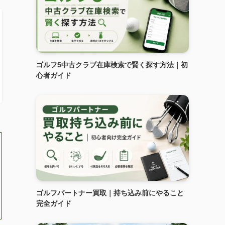
ゴルフ5中古クラブ在庫検索で賢く探す方法｜初
心者ガイド
ゴルフパートナー買取｜持ち込み前にやること
完全ガイド