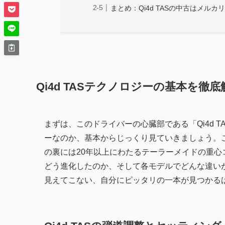
まとめ：Qi4d TASの中古はメルカ
Qi4d TASテクノロジーの基本を徹底
まずは、このドライバーの心臓部である「Qi4d TAS（Tr
ーなのか、基本からじっくり見ていきましょう。
の裏には20年以上にわたるテーラーメイドの重
どう進化したのか、そして各モデルでどんな違い
見えてこない、自分にピッタリの一本が見つかる