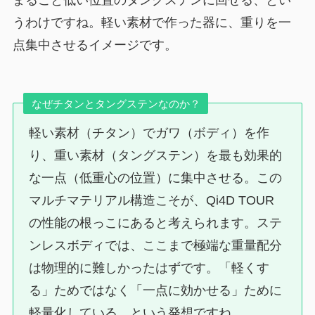
うわけですね。軽い素材で作った器に、重りを一
点集中させるイメージです。
なぜチタンとタングステンなのか？
軽い素材（チタン）でガワ（ボディ）を作
り、重い素材（タングステン）を最も効果的
な一点（低重心の位置）に集中させる。この
マルチマテリアル構造こそが、Qi4D TOUR
の性能の根っこにあると考えられます。ステ
ンレスボディでは、ここまで極端な重量配分
は物理的に難しかったはずです。「軽くす
る」ためではなく「一点に効かせる」ために
軽量化している、という発想ですね。