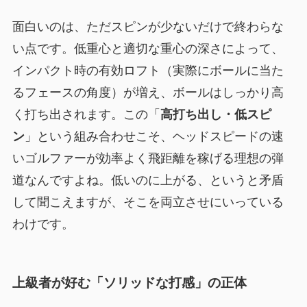
面白いのは、ただスピンが少ないだけで終わらな
い点です。低重心と適切な重心の深さによって、
インパクト時の有効ロフト（実際にボールに当た
るフェースの角度）が増え、ボールはしっかり高
く打ち出されます。この「
高打ち出し・低スピ
ン
」という組み合わせこそ、ヘッドスピードの速
いゴルファーが効率よく飛距離を稼げる理想の弾
道なんですよね。低いのに上がる、というと矛盾
して聞こえますが、そこを両立させにいっている
わけです。
上級者が好む「ソリッドな打感」の正体