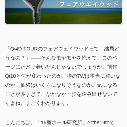
「Qi4D TOURのフェアウェイウッドって、結局ど
うなの？」――そんなモヤモヤを抱えて、このペ
ージにたどり着いたんじゃないでしょうか。前作
Qi10と何が変わったのか、噂の7Wは本当に買いな
のか、価格はいくらになりそうなのか。気になる
ことが多すぎて、なかなか一歩を踏み出せないで
すよね。すごくわかります。
こんにちは。「19番ホール研究所」のthe19thで