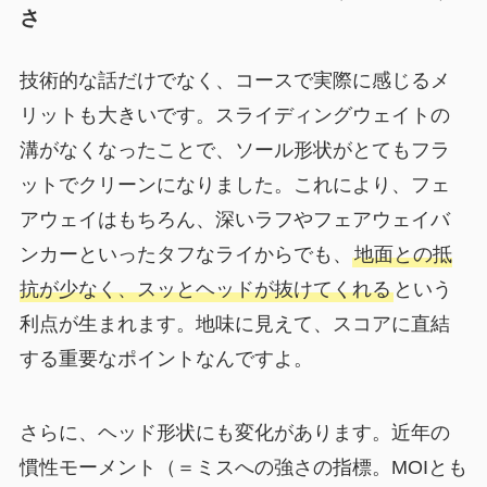
さ
技術的な話だけでなく、コースで実際に感じるメ
リットも大きいです。スライディングウェイトの
溝がなくなったことで、ソール形状がとてもフラ
ットでクリーンになりました。これにより、フェ
アウェイはもちろん、深いラフやフェアウェイバ
ンカーといったタフなライからでも、
地面との抵
抗が少なく、スッとヘッドが抜けてくれる
という
利点が生まれます。地味に見えて、スコアに直結
する重要なポイントなんですよ。
さらに、ヘッド形状にも変化があります。近年の
慣性モーメント（＝ミスへの強さの指標。MOIとも