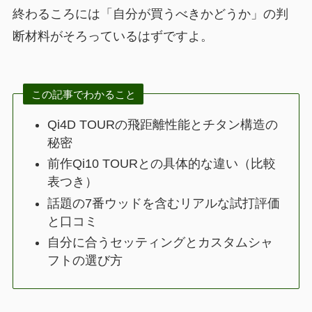
終わるころには「自分が買うべきかどうか」の判
断材料がそろっているはずですよ。
この記事でわかること
Qi4D TOURの飛距離性能とチタン構造の
秘密
前作Qi10 TOURとの具体的な違い（比較
表つき）
話題の7番ウッドを含むリアルな試打評価
と口コミ
自分に合うセッティングとカスタムシャ
フトの選び方