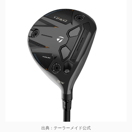
出典：テーラーメイド公式