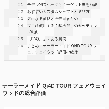
モデル別スペックとターゲット層を解説
おすすめカスタムシャフトと選び方
気になる価格と発売日まとめ
プロは使用する？契約選手のセッティン
グ動向
【FAQ】よくある質問
まとめ：テーラーメイド Qi4D TOUR フ
ェアウェイウッド評価の総括
テーラーメイド Qi4D TOUR フェアウェイ
ウッドの総合評価