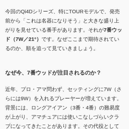
今回のQi4Dシリーズ、特にTOURモデルで、発売
前から「これは名器になりそう」と大きな盛り上
がりを見せている番手があります。それが
7番ウッ
ド（7W／21°）
です。なぜここまで期待されてい
るのか、順を追って見ていきましょう。
なぜ今、7番ウッドが注目されるのか？
近年、プロ・アマ問わず、セッティングに7W（さ
らには9W）を入れるプレーヤーが増えています。
背景には、ロングアイアン（3番・4番）の難易度
が上がり、アマチュアには使いこなしづらいクラ
ブになってきたことがあります。その代役として