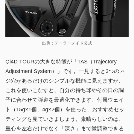
出典：テーラーメイド公式
Qi4D TOURの大きな特徴が「TAS（Trajectory
Adjustment System）」です。一見すると3つのネ
ジ穴があるだけのシンプルな機能に見えますが、
これを使いこなすと、自分の持ち球やその日の調
子に合わせて弾道を最適化できます。付属ウェイ
ト（15g×1個、4g×2個）を使った、おすすめセッ
ティングを見ていきましょう。素晴らしいのは、
重心を左右だけでなく「深さ」まで微調整できる