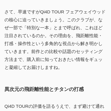
さて、早速ですがQi4D TOUR フェアウェイウッド
の核心に迫っていきましょう。このクラブが、な
ぜ一部で「特別な一本」とまで呼ばれ、これほど
注目されているのか。その理由を、飛距離性能・
打感・操作性という多角的な視点から解き明かし
ていきます。前作との比較や話題のセッティング
方法まで、購入前に知っておきたい情報をギュッ
と凝縮してお届けしますね。
異次元の飛距離性能とチタンの打感
Qi4D TOURの評価を語るうえで、まず避けて通れ