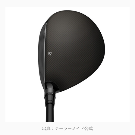
出典：テーラーメイド公式