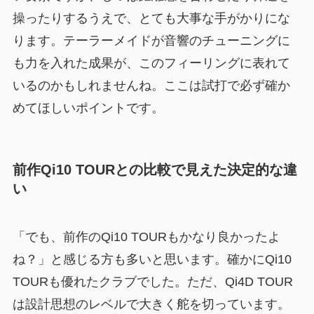
操ったりするうえで、とても大事な手がかりにな
ります。テーラーメイドが音響のチューニングに
も力を入れた成果が、このフィーリングに表れて
いるのかもしれませんね。ここは試打で必ず確か
めてほしいポイントです。
前作Qi10 TOURとの比較で見えた決定的な違
い
「でも、前作のQi10 TOURもかなり良かったよ
ね？」と感じる方も多いと思います。確かにQi10
TOURも優れたクラブでした。ただ、Qi4D TOUR
は設計思想のレベルで大きく舵を切っています。