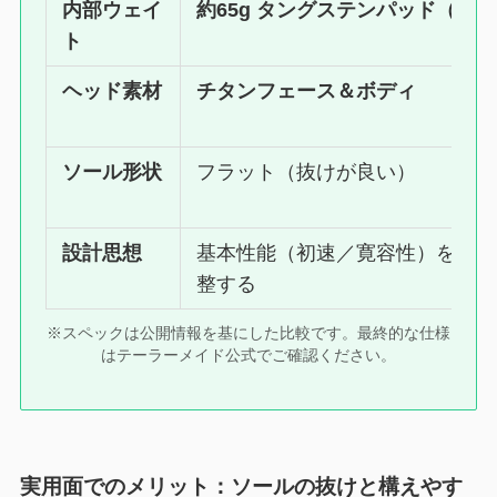
内部ウェイ
約65g タングステンパッド（超
ト
ヘッド素材
チタンフェース＆ボディ
ソール形状
フラット（抜けが良い）
設計思想
基本性能（初速／寛容性）を最大
整する
※スペックは公開情報を基にした比較です。最終的な仕様
はテーラーメイド公式でご確認ください。
実用面でのメリット：ソールの抜けと構えやす