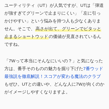
ユーティリティ（UT）が人気ですが、UTは「弾道
が強すぎてグリーンで止まりにくい」「左に引っ
かけやすい」という悩みを持つ人も少なくありま
せん。そこで、
高さが出て、グリーンでピタッと
止まるショートウッド
の価値が見直されているん
ですね。
「7Wって本当にそんなにいいの？」と気になった
方は、番手そのものの魅力を掘り下げた
7番ウッド
最強説を徹底解説！スコアが変わる魔法のクラブ
もぜひ。UTとの違いや、どんな人に7Wが向くのか
がイメージしやすくなりますよ。