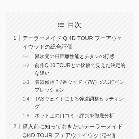
目次
テーラーメイド Qi4D TOUR フェアウェ
イウッドの総合評価
異次元の飛距離性能とチタンの打感
前作Qi10 TOURとの比較で見えた決定的
な違い
名器候補？7番ウッド（7W）の試打イン
プレッション
TASウェイトによる弾道調整セッティン
グ
ネット上の口コミ・評判を徹底分析
購入前に知っておきたいテーラーメイド
Qi4D TOUR フェアウェイウッド評価