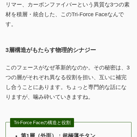
リマー、カーボンファイバーという異質な3つの素
材を積層・統合した、このTri-Force Faceなんで
す。
3層構造がもたらす物理的シナジー
このフェースがなぜ革新的なのか。その秘密は、3
つの層がそれぞれ異なる役割を担い、互いに補完
し合うことにあります。ちょっと専門的な話にな
りますが、噛み砕いていきますね。
Tri-Force Faceの構造と役割
第1層（外面）：超極薄チタン