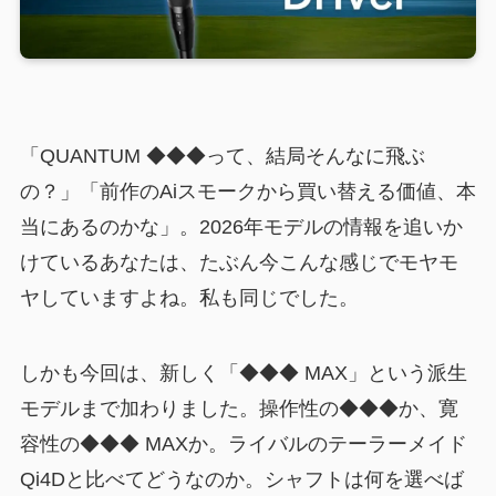
「QUANTUM ◆◆◆って、結局そんなに飛ぶ
の？」「前作のAiスモークから買い替える価値、本
当にあるのかな」。2026年モデルの情報を追いか
けているあなたは、たぶん今こんな感じでモヤモ
ヤしていますよね。私も同じでした。
しかも今回は、新しく「◆◆◆ MAX」という派生
モデルまで加わりました。操作性の◆◆◆か、寛
容性の◆◆◆ MAXか。ライバルのテーラーメイド
Qi4Dと比べてどうなのか。シャフトは何を選べば