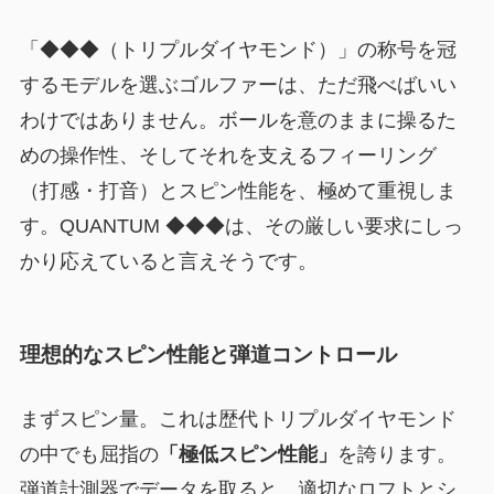
「◆◆◆（トリプルダイヤモンド）」の称号を冠
するモデルを選ぶゴルファーは、ただ飛べばいい
わけではありません。ボールを意のままに操るた
めの操作性、そしてそれを支えるフィーリング
（打感・打音）とスピン性能を、極めて重視しま
す。QUANTUM ◆◆◆は、その厳しい要求にしっ
かり応えていると言えそうです。
理想的なスピン性能と弾道コントロール
まずスピン量。これは歴代トリプルダイヤモンド
の中でも屈指の
「極低スピン性能」
を誇ります。
弾道計測器でデータを取ると、適切なロフトとシ