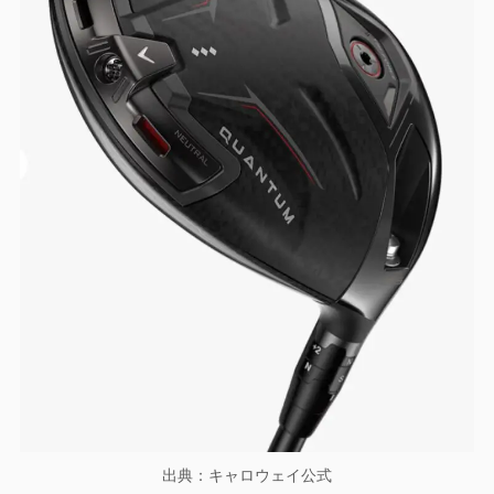
出典：キャロウェイ公式