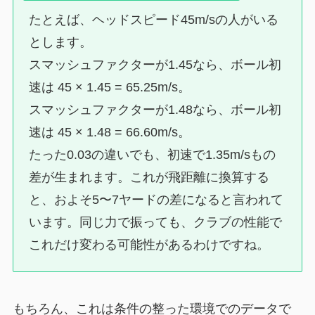
たとえば、ヘッドスピード45m/sの人がいる
とします。
スマッシュファクターが1.45なら、ボール初
速は 45 × 1.45 = 65.25m/s。
スマッシュファクターが1.48なら、ボール初
速は 45 × 1.48 = 66.60m/s。
たった0.03の違いでも、初速で1.35m/sもの
差が生まれます。これが飛距離に換算する
と、およそ5〜7ヤードの差になると言われて
います。同じ力で振っても、クラブの性能で
これだけ変わる可能性があるわけですね。
もちろん、これは条件の整った環境でのデータで