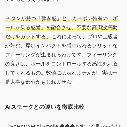
チタンが持つ「弾き感」と、カーボン特有の「ボ
ールが乗る感覚」を融合させ、不要な高周波振動
だけをカットする。
これによって、プロや上級者
が好む、厚いインパクトを感じられるソリッドな
フィーリングが生まれるわけです。フィーリング
の良さは、ボールをコントロールする感性を刺激
してくれるもの。数値には表れませんが、実は一
番大事な部分かもしれません。
Aiスモークとの違いを徹底比較
「PARADYM Ai Smoke ◆◆◆もすごく良かったけ