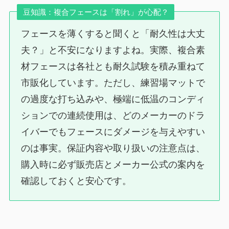
豆知識：複合フェースは「割れ」が心配？
フェースを薄くすると聞くと「耐久性は大丈
夫？」と不安になりますよね。実際、複合素
材フェースは各社とも耐久試験を積み重ねて
市販化しています。ただし、練習場マットで
の過度な打ち込みや、極端に低温のコンディ
ションでの連続使用は、どのメーカーのドラ
イバーでもフェースにダメージを与えやすい
のは事実。保証内容や取り扱いの注意点は、
購入時に必ず販売店とメーカー公式の案内を
確認しておくと安心です。