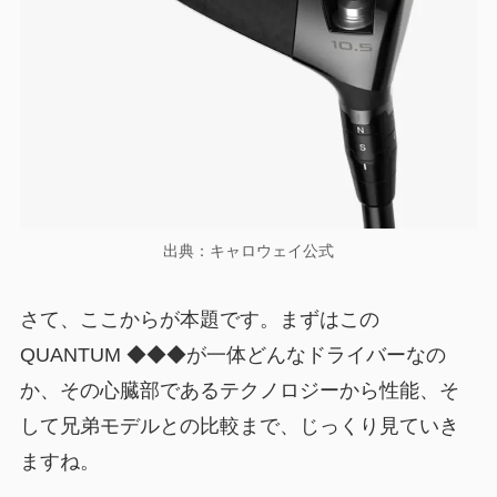
出典：キャロウェイ公式
さて、ここからが本題です。まずはこの
QUANTUM ◆◆◆が一体どんなドライバーなの
か、その心臓部であるテクノロジーから性能、そ
して兄弟モデルとの比較まで、じっくり見ていき
ますね。