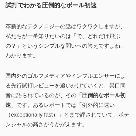
試打でわかる圧倒的なボール初速
革新的なテクノロジーの話はワクワクしますが、
私たちが一番知りたいのは「で、どれだけ飛ぶ
の？」というシンプルな問いへの答えですよね。
わかります。
国内外のゴルフメディアやインフルエンサーによ
る先行試打レビューを追いかけていくと、異口同
音に語られているのが、その
「圧倒的なボール初
速」
です。あるレポートでは「例外的に速い
（exceptionally fast）」とまで評されていて、ポテ
ンシャルの高さがうかがえます。