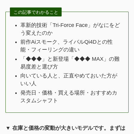
この記事でわかること
革新的技術「Tri-Force Face」がなにをど
う変えたのか
前作Aiスモーク、ライバルQi4Dとの性
能・フィーリングの違い
「◆◆◆」と新登場「◆◆◆ MAX」の難
易度差と選び方
向いている人と、正直やめておいた方が
いい人
発売日・価格・買える場所・おすすめカ
スタムシャフト
▼ 在庫と価格の変動が大きいモデルです。まずは