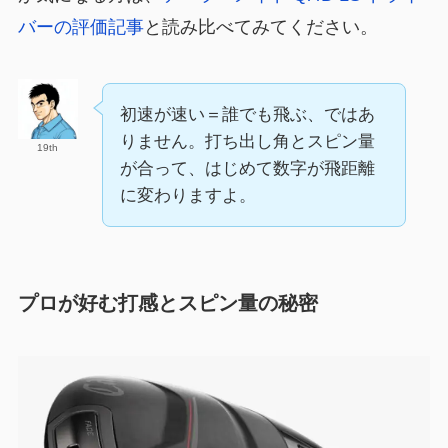
バーの評価記事
と読み比べてみてください。
初速が速い＝誰でも飛ぶ、ではあ
りません。打ち出し角とスピン量
19th
が合って、はじめて数字が飛距離
に変わりますよ。
プロが好む打感とスピン量の秘密