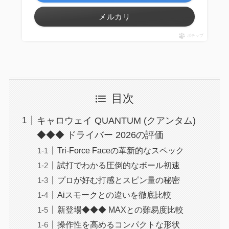
メルカリ
ポチップ
目次
キャロウェイ QUANTUM (クアンタム)
◆◆◆ ドライバー 2026の評価
Tri-Force Faceの革新的なスペック
試打でわかる圧倒的なボール初速
プロが好む打感とスピン量の秘密
Aiスモークとの違いを徹底比較
新登場◆◆◆ MAXとの難易度比較
操作性を高めるコンパクトな形状