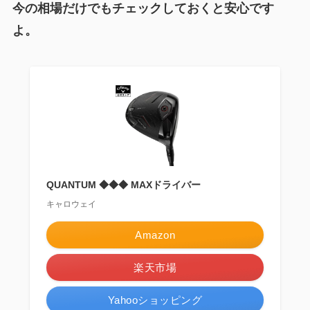
今の相場だけでもチェックしておくと安心です
よ。
QUANTUM ◆◆◆ MAXドライバー
キャロウェイ
Amazon
楽天市場
Yahooショッピング