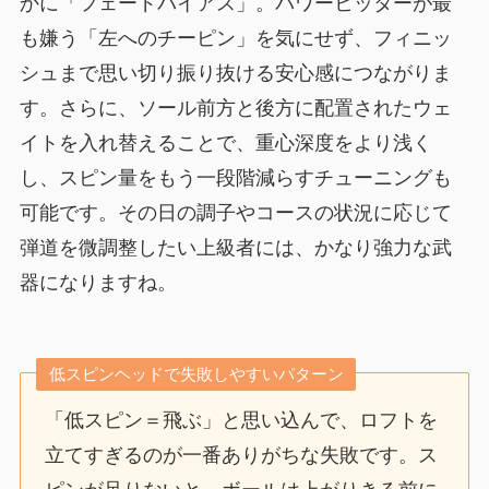
かに「フェードバイアス」。パワーヒッターが最
も嫌う「左へのチーピン」を気にせず、フィニッ
シュまで思い切り振り抜ける安心感につながりま
す。さらに、ソール前方と後方に配置されたウェ
イトを入れ替えることで、重心深度をより浅く
し、スピン量をもう一段階減らすチューニングも
可能です。その日の調子やコースの状況に応じて
弾道を微調整したい上級者には、かなり強力な武
器になりますね。
低スピンヘッドで失敗しやすいパターン
「低スピン＝飛ぶ」と思い込んで、ロフトを
立てすぎるのが一番ありがちな失敗です。ス