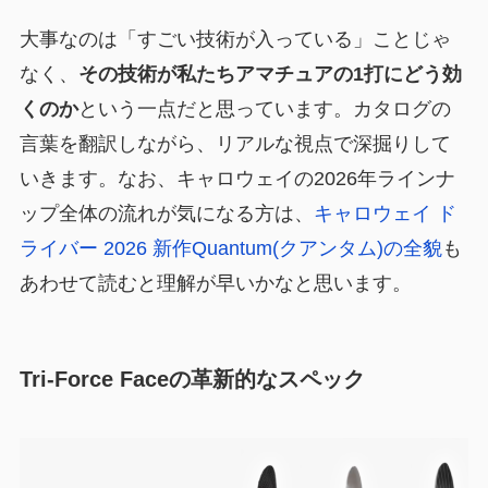
大事なのは「すごい技術が入っている」ことじゃ
なく、
その技術が私たちアマチュアの1打にどう効
くのか
という一点だと思っています。カタログの
言葉を翻訳しながら、リアルな視点で深掘りして
いきます。なお、キャロウェイの2026年ラインナ
ップ全体の流れが気になる方は、
キャロウェイ ド
ライバー 2026 新作Quantum(クアンタム)の全貌
も
あわせて読むと理解が早いかなと思います。
Tri-Force Faceの革新的なスペック