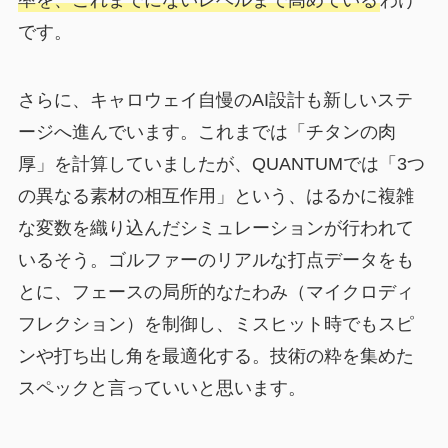
率を、これまでにないレベルまで高めている
わけ
です。
さらに、キャロウェイ自慢のAI設計も新しいステ
ージへ進んでいます。これまでは「チタンの肉
厚」を計算していましたが、QUANTUMでは「3つ
の異なる素材の相互作用」という、はるかに複雑
な変数を織り込んだシミュレーションが行われて
いるそう。ゴルファーのリアルな打点データをも
とに、フェースの局所的なたわみ（マイクロディ
フレクション）を制御し、ミスヒット時でもスピ
ンや打ち出し角を最適化する。技術の粋を集めた
スペックと言っていいと思います。