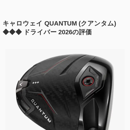
キャロウェイ QUANTUM (クアンタム)
◆◆◆ ドライバー 2026の評価