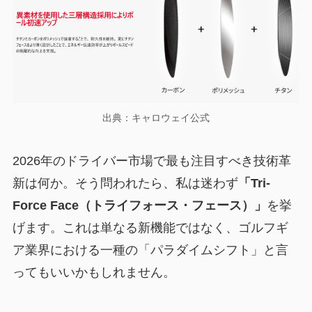
出典：キャロウェイ公式
2026年のドライバー市場で最も注目すべき技術革
新は何か。そう問われたら、私は迷わず
「Tri-
Force Face（トライフォース・フェース）」
を挙
げます。これは単なる新機能ではなく、ゴルフギ
ア業界における一種の「パラダイムシフト」と言
ってもいいかもしれません。