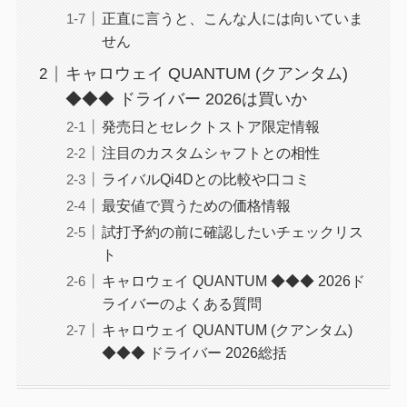
正直に言うと、こんな人には向いていま
せん
キャロウェイ QUANTUM (クアンタム)
◆◆◆ ドライバー 2026は買いか
発売日とセレクトストア限定情報
注目のカスタムシャフトとの相性
ライバルQi4Dとの比較や口コミ
最安値で買うための価格情報
試打予約の前に確認したいチェックリス
ト
キャロウェイ QUANTUM ◆◆◆ 2026ド
ライバーのよくある質問
キャロウェイ QUANTUM (クアンタム)
◆◆◆ ドライバー 2026総括