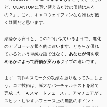
ど、QUANTUMに買い替えるだけの価値はある
の？」。これ、キャロウェイファンなら誰もが抱
く疑問だと思います。
結論から言うと、この2つは似ているようで、進化
のアプローチが根本的に違います。どちらが優れ
ているという単純な話ではなく、
あなたが何を求
めるかによって評価が変わる
タイプの違いです。
まず、前作Aiスモークの功績を振り返ってみましょ
う。コア技術は、膨大なバーチャルテストを経て
完成した「Aiスマートフェース」。アマチュアがミ
スヒットしやすいフェース上の無数のポイント