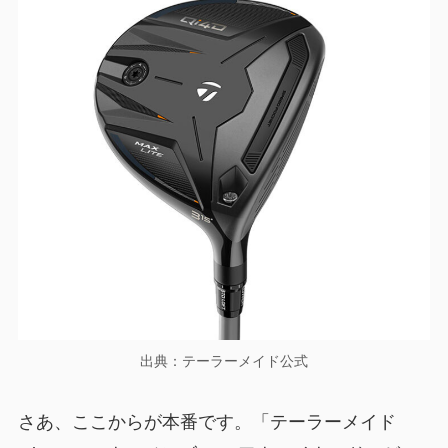
出典：テーラーメイド公式
さあ、ここからが本番です。「テーラーメイド