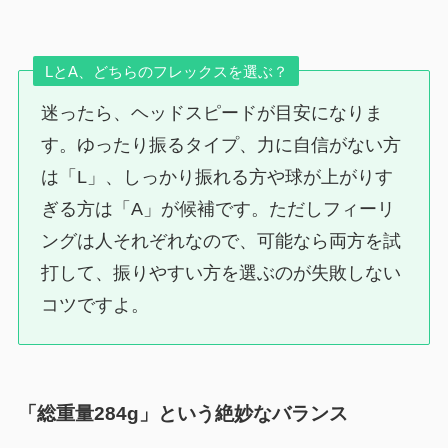
LとA、どちらのフレックスを選ぶ？
迷ったら、ヘッドスピードが目安になりま
す。ゆったり振るタイプ、力に自信がない方
は「L」、しっかり振れる方や球が上がりす
ぎる方は「A」が候補です。ただしフィーリ
ングは人それぞれなので、可能なら両方を試
打して、振りやすい方を選ぶのが失敗しない
コツですよ。
「総重量284g」という絶妙なバランス