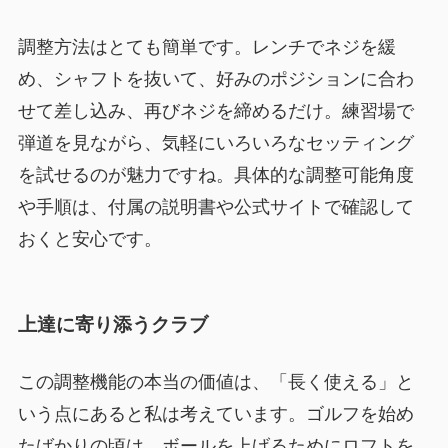
調整方法はとても簡単です。レンチでネジを緩
め、シャフトを抜いて、好みのポジションに合わ
せて差し込み、再びネジを締めるだけ。練習場で
弾道を見ながら、気軽にいろいろなセッティング
を試せるのが魅力ですね。具体的な調整可能角度
や手順は、付属の説明書や公式サイトで確認して
おくと安心です。
上達に寄り添うクラブ
この調整機能の本当の価値は、「長く使える」と
いう点にあると私は考えています。ゴルフを始め
たばかりの頃は、ボールを上げるためにロフトを