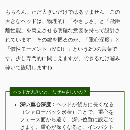
もちろん、ただ大きいだけではありません。この
大きなヘッドは、物理的に「やさしさ」と「飛距
離性能」を両立させる明確な意図を持って設計さ
れています。その鍵を握るのが、「重心深度」と
「慣性モーメント（MOI）」という2つの言葉で
す。少し専門的に聞こえますが、できるだけ噛み
砕いて説明しますね。
ヘッドが大きいと、なぜやさしいの？
深い重心深度：
ヘッドが後方に長くなる
（シャローバック形状）ことで、重心を
フェース面から遠く、深い位置に設定で
きます。重心が深くなると、インパクト