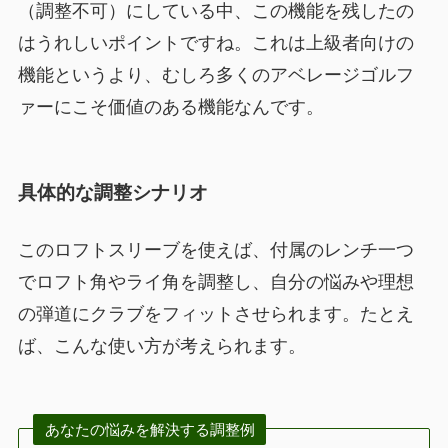
（調整不可）にしている中、この機能を残したの
はうれしいポイントですね。これは上級者向けの
機能というより、むしろ多くのアベレージゴルフ
ァーにこそ価値のある機能なんです。
具体的な調整シナリオ
このロフトスリーブを使えば、付属のレンチ一つ
でロフト角やライ角を調整し、自分の悩みや理想
の弾道にクラブをフィットさせられます。たとえ
ば、こんな使い方が考えられます。
あなたの悩みを解決する調整例