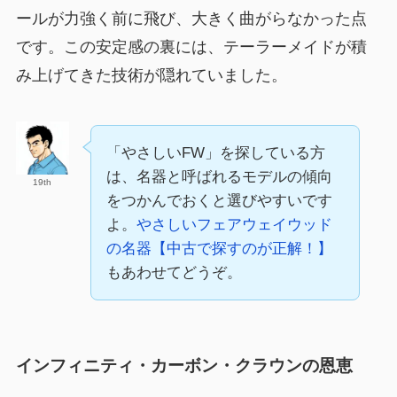
ールが力強く前に飛び、大きく曲がらなかった点
です。この安定感の裏には、テーラーメイドが積
み上げてきた技術が隠れていました。
「やさしいFW」を探している方
は、名器と呼ばれるモデルの傾向
19th
をつかんでおくと選びやすいです
よ。
やさしいフェアウェイウッド
の名器【中古で探すのが正解！】
もあわせてどうぞ。
インフィニティ・カーボン・クラウンの恩恵