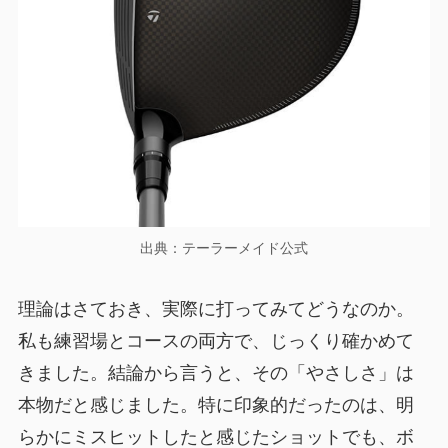
出典：テーラーメイド公式
理論はさておき、実際に打ってみてどうなのか。
私も練習場とコースの両方で、じっくり確かめて
きました。結論から言うと、その「やさしさ」は
本物だと感じました。特に印象的だったのは、明
らかにミスヒットしたと感じたショットでも、ボ