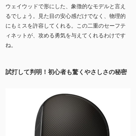
ウェイウッドで形にした、象徴的なモデルと言え
るでしょう。見た目の安心感だけでなく、物理的
にもミスを許容してくれる。この二重のセーフテ
ィネットが、攻める勇気を与えてくれるわけです
ね。
試打して判明！初心者も驚くやさしさの秘密