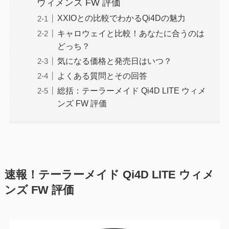
ウィメンズ FW 評価
XXIOとの比較でわかるQi4Dの魅力
キャロウェイと比較！あなたに合うのは
どっち？
気になる価格と発売日はいつ？
よくある質問とその回答
総括：テーラーメイド Qi4D LITE ウィメ
ンズ FW 評価
速報！テーラーメイド Qi4D LITE ウィメ
ンズ FW 評価