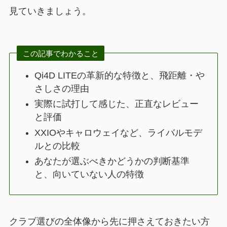
見ていきましょう。
この記事でわかること
Qi4D LITEの革新的な特徴と、飛距離・や
さしさの理由
実際に試打して感じた、正直なレビュー
と評価
XXIOやキャロウェイなど、ライバルモデ
ルとの比較
あなたが選ぶべきかどうかの判断基準
と、向いていない人の特徴
クラブ選びの全体像から先に押さえておきたい方