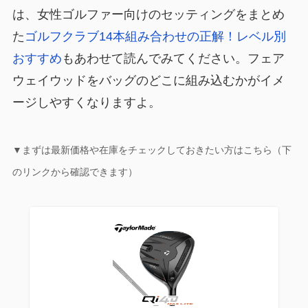
は、女性ゴルファー向けのセッティングをまとめ
た
ゴルフクラブ14本組み合わせの正解！レベル別
おすすめ
もあわせて読んでみてください。フェア
ウェイウッドをバッグのどこに組み込むかがイメ
ージしやすくなりますよ。
▼まずは最新価格や在庫をチェックしておきたい方はこちら（下
のリンクから確認できます）