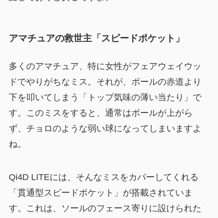
アマチュアの救世主「スピードポケット」
多くのアマチュア、特に女性がフェアウェイウッ
ドでやりがちなミス。それが、ボールの赤道より
下を叩いてしまう「トップ気味の薄い当たり」で
す。このミスをすると、通常はボールが上がら
ず、チョロのような弱い球になってしまいますよ
ね。
Qi4D LITEには、そんなミスをカバーしてくれる
「貫通型スピードポケット」が搭載されていま
す。これは、ソールのフェース寄りに設けられた