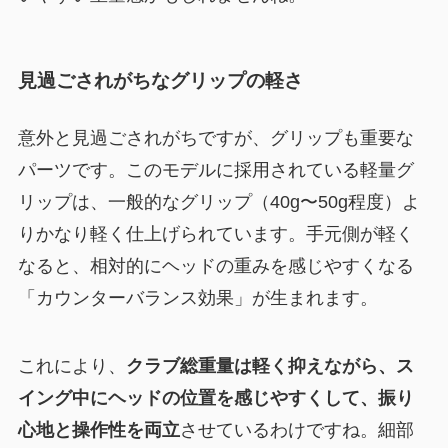
見過ごされがちなグリップの軽さ
意外と見過ごされがちですが、グリップも重要な
パーツです。このモデルに採用されている軽量グ
リップは、一般的なグリップ（40g〜50g程度）よ
りかなり軽く仕上げられています。手元側が軽く
なると、相対的にヘッドの重みを感じやすくなる
「カウンターバランス効果」が生まれます。
これにより、
クラブ総重量は軽く抑えながら、ス
イング中にヘッドの位置を感じやすくして、振り
心地と操作性を両立
させているわけですね。細部