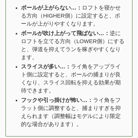
ボールが上がらない…：
ロフトを寝かせ
る方向（HIGHER側）に設定すると、ボ
ールが上がりやすくなります。
ボールが吹け上がって飛ばない…：
逆に
ロフトを立てる方向（LOWER側）にする
と、弾道を抑えてランを稼ぎやすくなり
ます。
スライスが多い…：
ライ角をアップライ
ト側に設定すると、ボールの捕まりが良
くなり、スライス回転を抑える効果が期
待できます。
フックや引っ掛けが怖い…：
ライ角をフ
ラット側に調整すると、捕まりすぎを抑
えられます（調整幅はモデルにより限定
的な場合があります）。