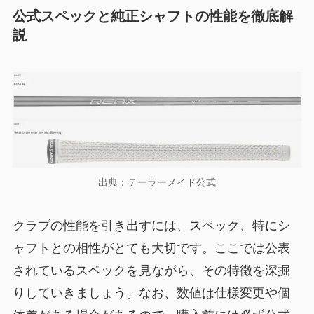
公式スペックと純正シャフトの性能を徹底解
説
出典：テーラーメイド公式
クラブの性能を引き出すには、スペック、特にシ
ャフトとの相性がとても大切です。ここでは公表
されているスペックを見ながら、その特徴を深掘
りしていきましょう。なお、数値は仕様変更や個