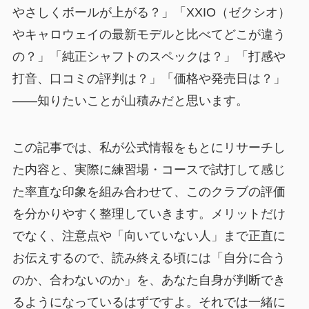
やさしくボールが上がる？」「XXIO（ゼクシオ）
やキャロウェイの最新モデルと比べてどこが違う
の？」「純正シャフトのスペックは？」「打感や
打音、口コミの評判は？」「価格や発売日は？」
——知りたいことが山積みだと思います。
この記事では、私が公式情報をもとにリサーチし
た内容と、実際に練習場・コースで試打して感じ
た率直な印象を組み合わせて、このクラブの評価
を分かりやすく整理していきます。メリットだけ
でなく、注意点や「向いていない人」まで正直に
お伝えするので、読み終える頃には「自分に合う
のか、合わないのか」を、あなた自身が判断でき
るようになっているはずですよ。それでは一緒に