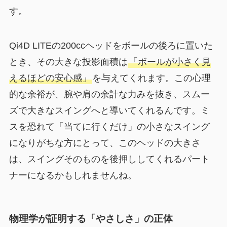
す。
Qi4D LITEの200ccヘッドをボールの後ろに置いた
とき、その大きな投影面積は
「ボールが小さく見
えるほどの安心感」
を与えてくれます。この心理
的な余裕が、腕や肩の余計な力みを抜き、スムー
ズで大きなスイングへと導いてくれるんです。ミ
スを恐れて「当てに行くだけ」の小さなスイング
になりがちな方にとって、このヘッドの大きさ
は、スイングそのものを後押ししてくれるパート
ナーになるかもしれませんね。
物理学が証明する「やさしさ」の正体