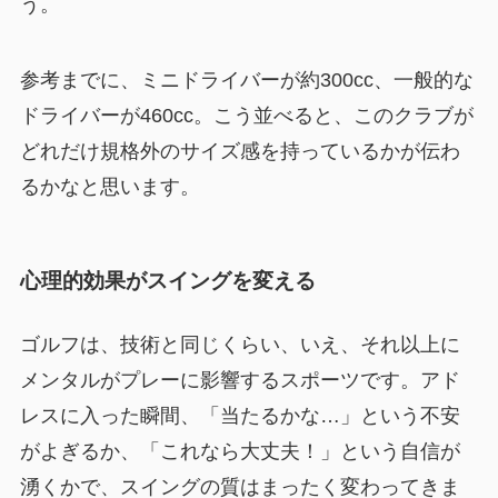
う。
参考までに、ミニドライバーが約300cc、一般的な
ドライバーが460cc。こう並べると、このクラブが
どれだけ規格外のサイズ感を持っているかが伝わ
るかなと思います。
心理的効果がスイングを変える
ゴルフは、技術と同じくらい、いえ、それ以上に
メンタルがプレーに影響するスポーツです。アド
レスに入った瞬間、「当たるかな…」という不安
がよぎるか、「これなら大丈夫！」という自信が
湧くかで、スイングの質はまったく変わってきま