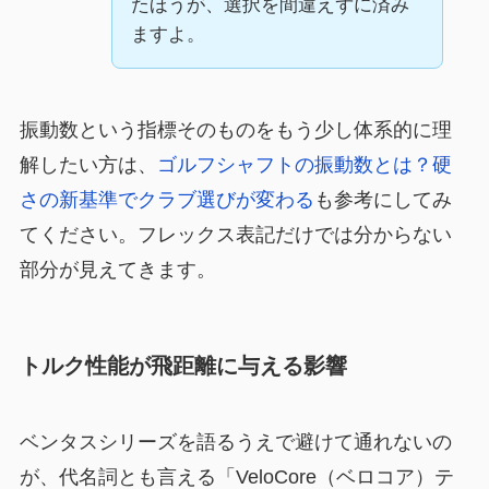
たほうが、選択を間違えずに済み
ますよ。
振動数という指標そのものをもう少し体系的に理
解したい方は、
ゴルフシャフトの振動数とは？硬
さの新基準でクラブ選びが変わる
も参考にしてみ
てください。フレックス表記だけでは分からない
部分が見えてきます。
トルク性能が飛距離に与える影響
ベンタスシリーズを語るうえで避けて通れないの
が、代名詞とも言える「VeloCore（ベロコア）テ