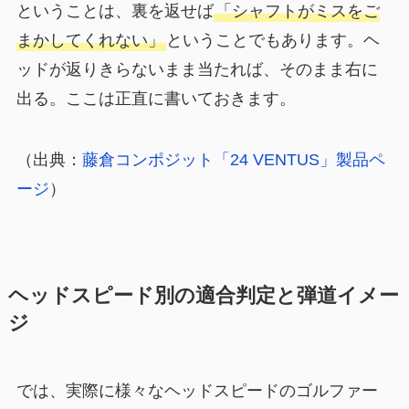
ということは、裏を返せば
「シャフトがミスをご
まかしてくれない」
ということでもあります。ヘ
ッドが返りきらないまま当たれば、そのまま右に
出る。ここは正直に書いておきます。
（出典：
藤倉コンポジット「24 VENTUS」製品ペ
ージ
）
ヘッドスピード別の適合判定と弾道イメー
ジ
では、実際に様々なヘッドスピードのゴルファー