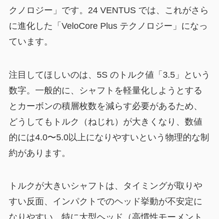
クノロジー」です。24 VENTUS では、これがさら
に進化した「VeloCore Plus テクノロジー」になっ
ています。
注目してほしいのは、5S のトルク値「3.5」という
数字。一般的に、シャフトを軽量化しようとする
とカーボンの積層枚数を減らす必要があるため、
どうしてもトルク（ねじれ）が大きくなり、数値
的には4.0〜5.0以上になりやすいという物理的な制
約があります。
トルクが大きいシャフトは、タイミングが取りや
すい反面、インパクトでのヘッド挙動が不安定に
なりやすい。特に大型ヘッド（高慣性モーメント