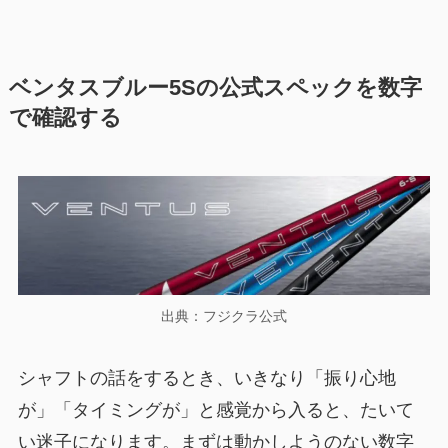
ベンタスブルー5Sの公式スペックを数字
で確認する
出典：フジクラ公式
シャフトの話をするとき、いきなり「振り心地
が」「タイミングが」と感覚から入ると、たいて
い迷子になります。まずは動かしようのない数字