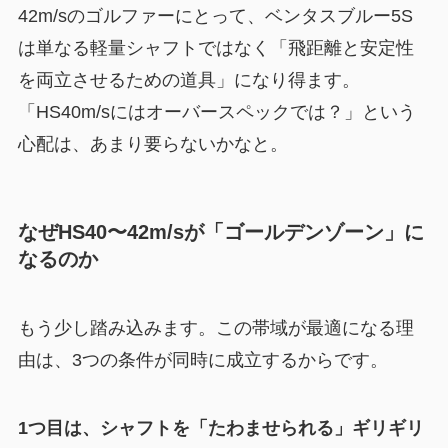
42m/sのゴルファーにとって、ベンタスブルー5S
は単なる軽量シャフトではなく「飛距離と安定性
を両立させるための道具」になり得ます。
「HS40m/sにはオーバースペックでは？」という
心配は、あまり要らないかなと。
なぜHS40〜42m/sが「ゴールデンゾーン」に
なるのか
もう少し踏み込みます。この帯域が最適になる理
由は、3つの条件が同時に成立するからです。
1つ目は、シャフトを「たわませられる」ギリギリ