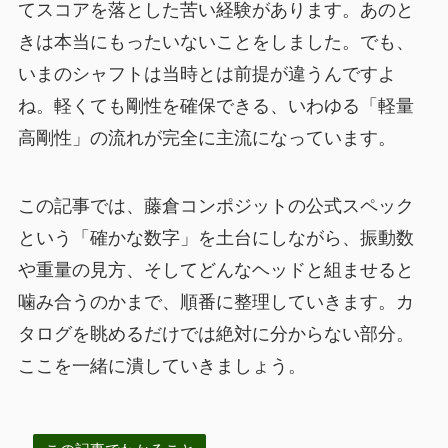
てスコアを落とした苦い経験があります。あのと
きは本当にもったいないことをしました。でも、
いまのシャフトは当時とは前提が違うんですよ
ね。軽くても剛性を確保できる、いわゆる「軽量
高剛性」の流れが完全に主流になっています。
この記事では、藤倉コンポジットの公式スペック
という「確かな数字」を土台にしながら、振動数
や重量の見方、そしてどんなヘッドと組ませると
噛み合うのかまで、順番に整理していきます。カ
タログを眺めるだけでは絶対に分からない部分。
ここを一緒に潰していきましょう。