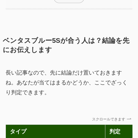
ベンタスブルー5Sが合う人は？結論を先
にお伝えします
長い記事なので、先に結論だけ置いておきます
ね。あなたが当てはまるかどうか、ここでざっく
り判定できます。
スクロールできます
タイプ
判定