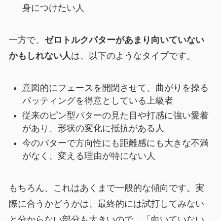
身につけたい人
一方で、
ゼロトルクパターがあまり向いていない
かもしれない人
は、以下のようなタイプです。
意図的にフェースを開閉させて、曲がりを操る
パッティングを得意としている上級者
従来のピン型パターの見た目や打感に強い愛着
があり、形状の変化に抵抗がある人
今のパターで方向性にも距離感にも大きな不満
がなく、変える理由が特にない人
もちろん、これはあくまで一般的な傾向です。実
際に合うかどうかは、最終的には試打してみない
と分からない部分も大きいので、「向いていない