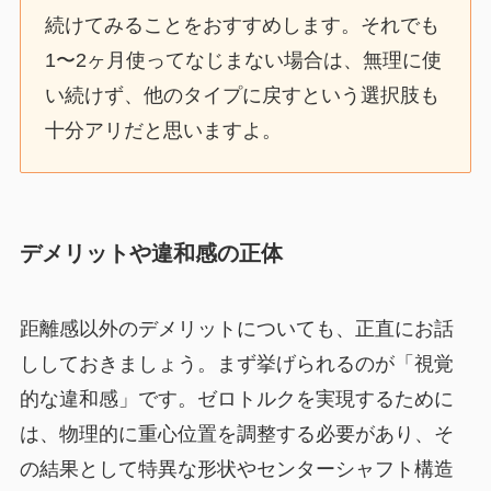
続けてみることをおすすめします。それでも
1〜2ヶ月使ってなじまない場合は、無理に使
い続けず、他のタイプに戻すという選択肢も
十分アリだと思いますよ。
デメリットや違和感の正体
距離感以外のデメリットについても、正直にお話
ししておきましょう。まず挙げられるのが「視覚
的な違和感」です。ゼロトルクを実現するために
は、物理的に重心位置を調整する必要があり、そ
の結果として特異な形状やセンターシャフト構造