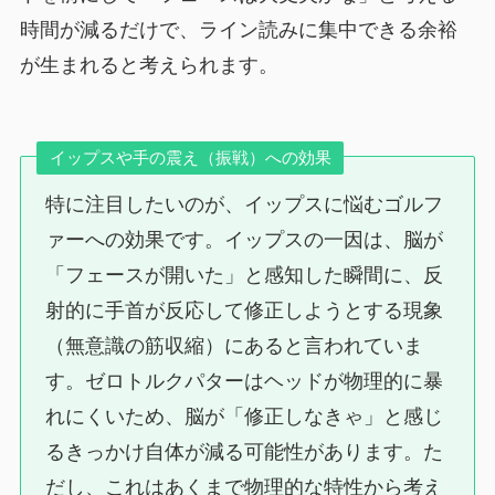
時間が減るだけで、ライン読みに集中できる余裕
が生まれると考えられます。
イップスや手の震え（振戦）への効果
特に注目したいのが、イップスに悩むゴルフ
ァーへの効果です。イップスの一因は、脳が
「フェースが開いた」と感知した瞬間に、反
射的に手首が反応して修正しようとする現象
（無意識の筋収縮）にあると言われていま
す。ゼロトルクパターはヘッドが物理的に暴
れにくいため、脳が「修正しなきゃ」と感じ
るきっかけ自体が減る可能性があります。た
だし、これはあくまで物理的な特性から考え