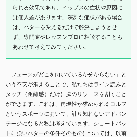
られる効果であり、イップスの症状や原因に
は個人差があります。深刻な症状がある場合
は、パターを変えるだけで解決しようとせ
ず、専門家やレッスンプロに相談することも
あわせて考えてみてください。
「フェースがどこを向いているか分からない」と
いう不安が消えることで、私たちはライン読みと
タッチ（距離感）だけに脳のリソースを割くこと
ができます。これは、再現性が求められるゴルフ
というスポーツにおいて、計り知れないアドバン
テージになると私は考えています。ショートパッ
トに強いパターの条件そのものについては、以前