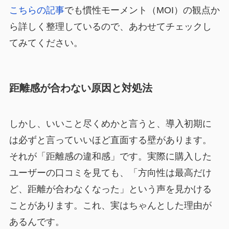
こちらの記事
でも慣性モーメント（MOI）の観点か
ら詳しく整理しているので、あわせてチェックし
てみてください。
距離感が合わない原因と対処法
しかし、いいこと尽くめかと言うと、導入初期に
は必ずと言っていいほど直面する壁があります。
それが「距離感の違和感」です。実際に購入した
ユーザーの口コミを見ても、「方向性は最高だけ
ど、距離が合わなくなった」という声を見かける
ことがあります。これ、実はちゃんとした理由が
あるんです。