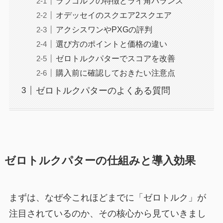
ラブゴルフの特徴とライ角バランス
オデッセイのスクエア2スクエア
アクシスワンやPXGの評判
選び方のポイントと価格の違い
ゼロトルクパターでスコアを改善
購入前に確認しておきたい注意点
ゼロトルクパターのよくある質問
ゼロトルクパターの仕組みと導入効果
まずは、なぜ今これほどまでに「ゼロトルク」が
注目されているのか、その核心から見ていきまし