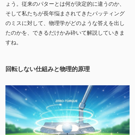
ょう。従来のパターとは何が決定的に違うのか、
そして私たちが長年悩まされてきたパッティング
のミスに対して、物理学がどのような答えを出し
たのかを、できるだけかみ砕いて解説していきま
すね。
回転しない仕組みと物理的原理