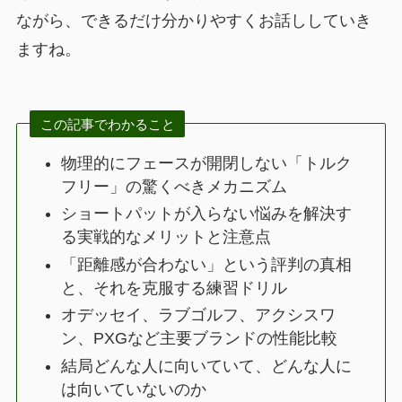
ながら、できるだけ分かりやすくお話ししていき
ますね。
この記事でわかること
物理的にフェースが開閉しない「トルク
フリー」の驚くべきメカニズム
ショートパットが入らない悩みを解決す
る実戦的なメリットと注意点
「距離感が合わない」という評判の真相
と、それを克服する練習ドリル
オデッセイ、ラブゴルフ、アクシスワ
ン、PXGなど主要ブランドの性能比較
結局どんな人に向いていて、どんな人に
は向いていないのか