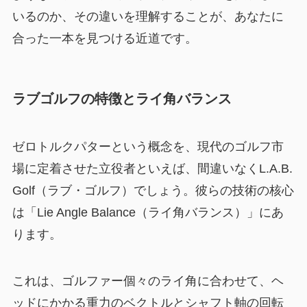
いるのか、その違いを理解することが、あなたに
合った一本を見つける近道です。
ラブゴルフの特徴とライ角バランス
ゼロトルクパターという概念を、現代のゴルフ市
場に定着させた立役者といえば、間違いなくL.A.B.
Golf（ラブ・ゴルフ）でしょう。彼らの技術の核心
は「Lie Angle Balance（ライ角バランス）」にあ
ります。
これは、ゴルファー個々のライ角に合わせて、ヘ
ッドにかかる重力のベクトルとシャフト軸の回転