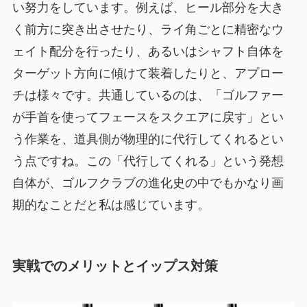
い努力をしています。例えば、ヒール部分を大き
く前方に突き出させたり、ライ角ごとに精密なウ
ェイト配分を行ったり、あるいはシャフト自体を
ターゲット方向に傾けて装着したりと、アプロー
チは様々です。共通しているのは、「ゴルファー
が手首を使ってフェースをスクエアに戻す」とい
う作業を、道具側が物理的に代行してくれるとい
う点ですね。この「代行してくれる」という発想
自体が、ゴルフクラブの進化史の中でもかなり画
期的なことだと私は感じています。
実戦でのメリットとイップス対策