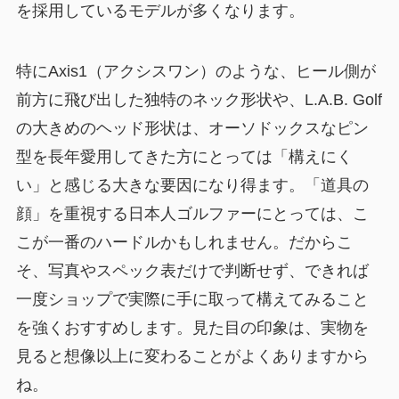
を採用しているモデルが多くなります。
特にAxis1（アクシスワン）のような、ヒール側が
前方に飛び出した独特のネック形状や、L.A.B. Golf
の大きめのヘッド形状は、オーソドックスなピン
型を長年愛用してきた方にとっては「構えにく
い」と感じる大きな要因になり得ます。「道具の
顔」を重視する日本人ゴルファーにとっては、こ
こが一番のハードルかもしれません。だからこ
そ、写真やスペック表だけで判断せず、できれば
一度ショップで実際に手に取って構えてみること
を強くおすすめします。見た目の印象は、実物を
見ると想像以上に変わることがよくありますから
ね。