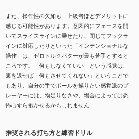
また、操作性の欠如も、上級者ほどデメリットに
感じる可能性があります。意図的にフェースを開
いてスライスラインに乗せたり、閉じてフックラ
インに対応したりといった「インテンショナルな
操作」は、ゼロトルクパターが最も苦手とすると
ころです。「何もしなくていい」という感覚は、
裏を返せば「何もさせてくれない」ということで
もあり、自分の手でボールを操りたい感覚派のプ
レーヤーには、物足りなさや、場合によっては恐
怖心すら抱かせるかもしれません。
推奨される打ち方と練習ドリル