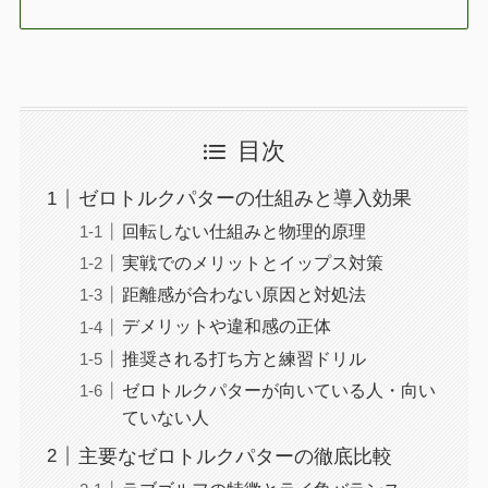
目次
ゼロトルクパターの仕組みと導入効果
回転しない仕組みと物理的原理
実戦でのメリットとイップス対策
距離感が合わない原因と対処法
デメリットや違和感の正体
推奨される打ち方と練習ドリル
ゼロトルクパターが向いている人・向い
ていない人
主要なゼロトルクパターの徹底比較