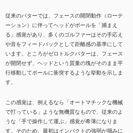
従来のパターでは、フェースの開閉動作（ローテ
ーション）に伴ってヘッドがボールを「捕まえ
る」感覚があり、多くのゴルファーはその手応え
や音をフィードバックとして距離感の基準にして
います。ところがゼロトルクパターは、フェース
が開閉せず、ヘッドという質量の塊がそのまま平
行移動してボールに衝突するような挙動を示しま
す。
この感覚は、例えるなら「オートマチックな機械
で打っている」ような無機質なもので、従来のよ
うな「手で操作して運ぶ」感覚が希薄になりま
す。そのため、最初はインパクトの強弱が掴みに