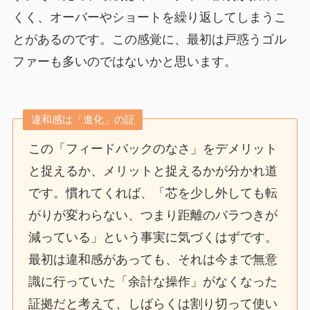
くく、オーバーやショートを繰り返してしまうこ
とがあるのです。この感覚に、最初は戸惑うゴル
ファーも多いのではないかと思います。
違和感は「進化」の証
この「フィードバックのなさ」をデメリット
と捉えるか、メリットと捉えるかが分かれ道
です。慣れてくれば、「芯を少し外しても転
がりが変わらない、つまり距離のバラつきが
減っている」という事実に気づくはずです。
最初は違和感があっても、それは今まで無意
識に行っていた「余計な操作」がなくなった
証拠だと考えて、しばらくは割り切って使い