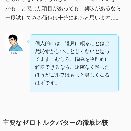
かも」と感じた項目があっても、興味があるなら
一度試してみる価値は十分にあると思いますよ。
個人的には、道具に頼ることは全
然恥ずかしいことじゃないと思っ
19th
てます。むしろ、悩みを物理的に
解決できるなら、遠慮なく頼った
ほうがゴルフはもっと楽しくなる
はずです。
主要なゼロトルクパターの徹底比較