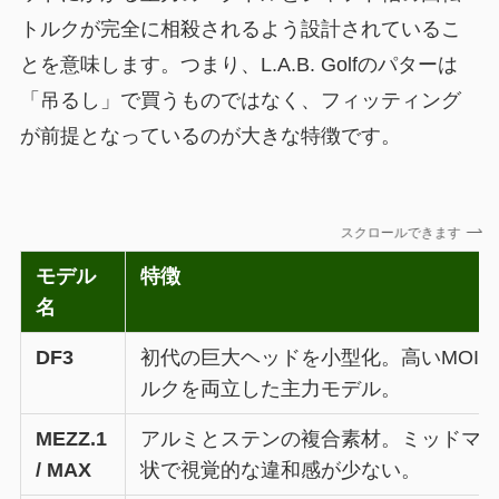
トルクが完全に相殺されるよう設計されているこ
とを意味します。つまり、L.A.B. Golfのパターは
「吊るし」で買うものではなく、フィッティング
が前提となっているのが大きな特徴です。
スクロールできます
モデル
特徴
名
DF3
初代の巨大ヘッドを小型化。高いMOI
ルクを両立した主力モデル。
MEZZ.1
アルミとステンの複合素材。ミッドマ
/ MAX
状で視覚的な違和感が少ない。