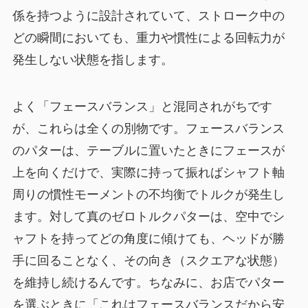
係を持つように設計されていて、ストローク中の
どの瞬間においても、重力や慣性による回転力が
発生しない状態を指します。
よく「フェースバランス」と混同されがちです
が、これらは全くの別物です。フェースバランス
のパターは、テーブルに置いたときにフェースが
上を向くだけで、実際に持って振ればシャフト軸
周りの慣性モーメントの不均衡でトルクが発生し
ます。対して真のゼロトルクパターは、空中でシ
ャフトを持ってどの角度に傾けても、ヘッドが勝
手に回ることなく、その向き（スクエアな状態）
を維持し続けるんです。ちなみに、お店でパター
を選ぶときに「これはフェースバランスだから安