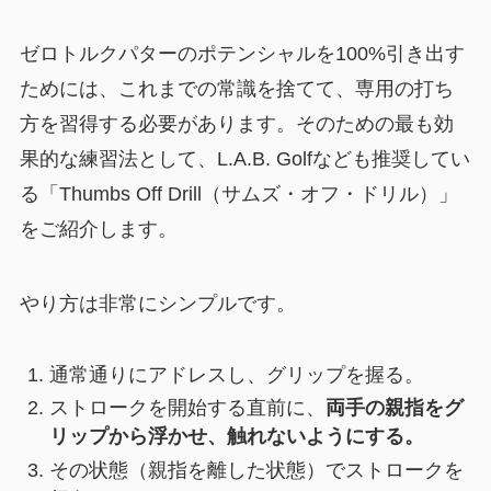
ゼロトルクパターのポテンシャルを100%引き出す
ためには、これまでの常識を捨てて、専用の打ち
方を習得する必要があります。そのための最も効
果的な練習法として、L.A.B. Golfなども推奨してい
る「Thumbs Off Drill（サムズ・オフ・ドリル）」
をご紹介します。
やり方は非常にシンプルです。
通常通りにアドレスし、グリップを握る。
ストロークを開始する直前に、
両手の親指をグ
リップから浮かせ、触れないようにする。
その状態（親指を離した状態）でストロークを