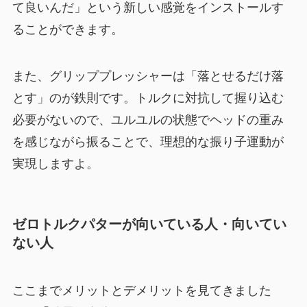
て良いんだ」という新しい感覚をインストールす
ることができます。
また、グリッププレッシャーは「落とせるだけ落
とす」のが鉄則です。トルクに対抗して握り込む
必要がないので、ユルユルの状態でヘッドの重み
を感じながら振ることで、理想的な振り子運動が
実現しますよ。
ゼロトルクパターが向いている人・向いてい
ない人
ここまでメリットとデメリットを見てきました