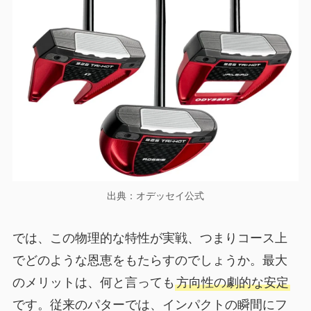
出典：オデッセイ公式
では、この物理的な特性が実戦、つまりコース上
でどのような恩恵をもたらすのでしょうか。最大
のメリットは、何と言っても
方向性の劇的な安定
です。従来のパターでは、インパクトの瞬間にフ