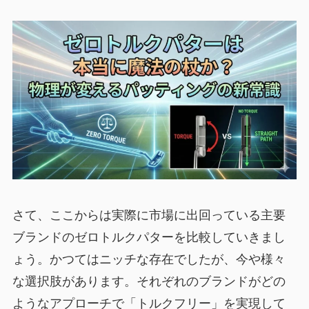
さて、ここからは実際に市場に出回っている主要
ブランドのゼロトルクパターを比較していきまし
ょう。かつてはニッチな存在でしたが、今や様々
な選択肢があります。それぞれのブランドがどの
ようなアプローチで「トルクフリー」を実現して