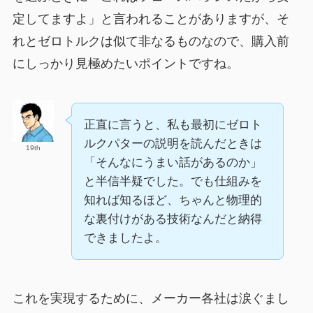
定してますよ」と言われることがありますが、そ
れとゼロトルクは似て非なるものなので、購入前
にしっかり見極めたいポイントですね。
正直に言うと、私も最初にゼロト
ルクパターの説明を読んだときは
19th
「そんなにうまい話があるのか」
と半信半疑でした。でも仕組みを
知れば知るほど、ちゃんと物理的
な裏付けがある技術なんだと納得
できましたよ。
これを実現するために、メーカー各社は涙ぐまし