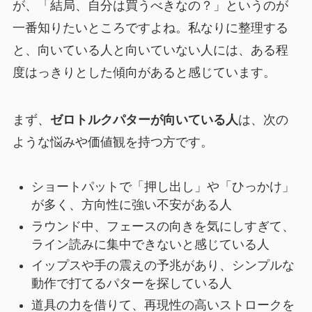
が、「結局、自分は買うべきなの？」というのが
一番知りたいところですよね。私なりに整理する
と、向いている人と向いていない人には、ある程
度はっきりとした傾向があると感じています。
まず、
ゼロトルクパターが向いている人
は、次の
ような悩みや価値観を持つ方です。
ショートパットで「押し出し」や「ひっかけ」
が多く、方向性に強い不安がある人
ラウンド中、フェースの向きを気にしすぎて、
ライン読みに集中できないと感じている人
イップスや手の震えの予兆があり、シンプルな
動作で打てるパターを探している人
道具の力を借りて、再現性の高いストロークを