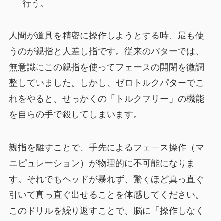
行う。
人間が道具を精密に操作しようとする時、最も使
うのが親指と人差し指です。従来のパターでは、
無意識にこの親指を使ってフェースの開閉を微調
整していました。しかし、ゼロトルクパターでこ
れをやると、せっかくの「トルクフリー」の機能
を自らの手で殺してしまいます。
親指を離すことで、手先によるフェース操作（マ
ニピュレーション）が物理的に不可能になりま
す。それでもヘッドが暴れず、驚くほど真っ直ぐ
引いて真っ直ぐ出せることを体感してください。
このドリルを繰り返すことで、脳に「操作しなく