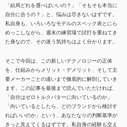
「結局どれを選べばいいの？」「そもそも本当に
自分に合うの？」と、悩みは尽きないはずです。
私自身も、いろいろなモデルのスペック表とにら
めっこしながら、週末の練習場で試打を重ねてき
た身なので、その迷う気持ちはよく分かります。
そこで今回は、この新しいテクノロジーの正体
を、仕組みからメリット・デメリット、そして主
要メーカーごとの違いまで徹底的に解剖していき
ます。この記事を最後まで読んでいただければ、
「自分はゼロトルクパターに向いているのか」
「向いているとしたら、どのブランドから検討す
ればいいのか」という、あなたなりの判断基準が
きっと見えてくるはずです。私自身の経験も交え