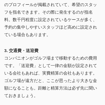
のプロフィールが掲載されていて、希望のスタッ
フを指名できます。その際に発生するのが指名
料。数千円程度に設定されているケースが多く、
予約の集中しやすいスタッフほど高めに設定され
ている場合もあります。
3. 交通費・送迎費
コンパニオンがゴルフ場まで移動するための費用
です。「送迎費」として一律の金額が設定されて
いる会社もあれば、実費精算の会社もあります。
ゴルフ場が遠方だと、ここが思ったより大きな金
額になることも。距離と精算方法は必ず先に聞い
ておきましょう。