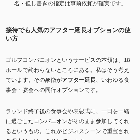
名・但し書きの指定は事前依頼が確実です。
接待でも人気のアフター延長オプションの使
い方
ゴルフコンパニオンというサービスの本領は、18
ホールで終わらないところにある。私はそう考え
ています。その象徴が
アフター延長
、いわゆる食
事会・宴会への同行オプションです。
ラウンド終了後の食事会や表彰式に、一日を一緒
に過ごしたコンパニオンがそのまま参加してくれ
るというもの。これがビジネスシーンで重宝され