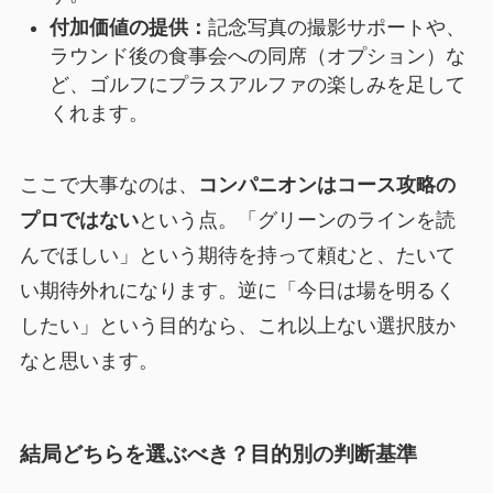
付加価値の提供：
記念写真の撮影サポートや、
ラウンド後の食事会への同席（オプション）な
ど、ゴルフにプラスアルファの楽しみを足して
くれます。
ここで大事なのは、
コンパニオンはコース攻略の
プロではない
という点。「グリーンのラインを読
んでほしい」という期待を持って頼むと、たいて
い期待外れになります。逆に「今日は場を明るく
したい」という目的なら、これ以上ない選択肢か
なと思います。
結局どちらを選ぶべき？目的別の判断基準