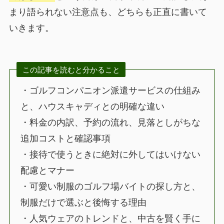
まり語られない注意点も、どちらも正直に書いて
いきます。
この記事を読むと分かること
・ゴルフコンパニオン派遣サービスの仕組み
と、ハウスキャディとの明確な違い
・料金の内訳、予約の流れ、見落としがちな
追加コストと確認事項
・接待で使うときに絶対に外してはいけない
配慮とマナー
・可愛い制服のゴルフ場バイトの探し方と、
制服だけで選ぶと後悔する理由
・人気ウェアのトレンドと、中古を賢く手に