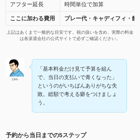
アフター延長
時間単位で加算
ここに加わる費用
プレー代・キャディフィ・飲
上記はあくまで一般的な目安です。税の扱いを含め、実際の料金
は各派遣会社の公式サイトで必ずご確認ください。
「基本料金だけ見て予算を組ん
で、当日の支払いで青くなった」
19th
というのがいちばんありがちな失
敗。総額で考える癖をつけましょ
う。
予約から当日までの5ステップ