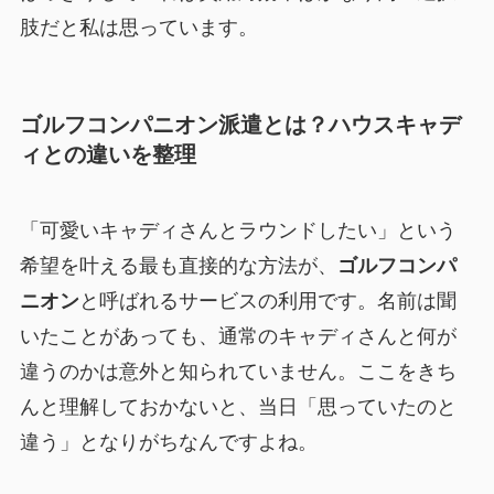
肢だと私は思っています。
ゴルフコンパニオン派遣とは？ハウスキャデ
ィとの違いを整理
「可愛いキャディさんとラウンドしたい」という
希望を叶える最も直接的な方法が、
ゴルフコンパ
ニオン
と呼ばれるサービスの利用です。名前は聞
いたことがあっても、通常のキャディさんと何が
違うのかは意外と知られていません。ここをきち
んと理解しておかないと、当日「思っていたのと
違う」となりがちなんですよね。