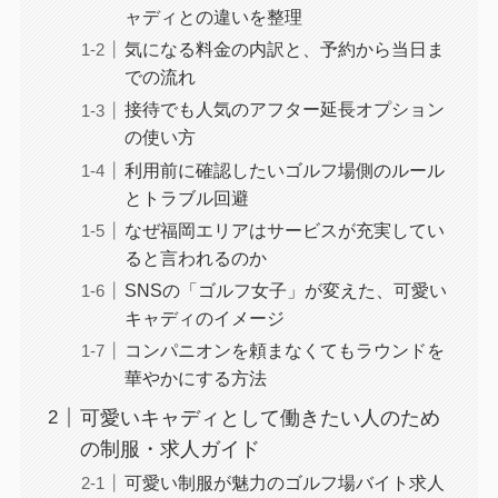
ャディとの違いを整理
気になる料金の内訳と、予約から当日ま
での流れ
接待でも人気のアフター延長オプション
の使い方
利用前に確認したいゴルフ場側のルール
とトラブル回避
なぜ福岡エリアはサービスが充実してい
ると言われるのか
SNSの「ゴルフ女子」が変えた、可愛い
キャディのイメージ
コンパニオンを頼まなくてもラウンドを
華やかにする方法
可愛いキャディとして働きたい人のため
の制服・求人ガイド
可愛い制服が魅力のゴルフ場バイト求人