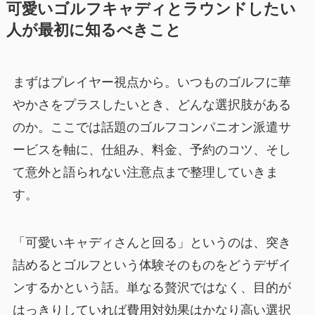
可愛いゴルフキャディとラウンドしたい
人が最初に知るべきこと
まずはプレイヤー視点から。いつものゴルフに華
やかさをプラスしたいとき、どんな選択肢がある
のか。ここでは話題のゴルフコンパニオン派遣サ
ービスを軸に、仕組み、料金、予約のコツ、そし
て意外と語られない注意点まで整理していきま
す。
「可愛いキャディさんと回る」というのは、突き
詰めるとゴルフという体験そのものをどうデザイ
ンするかという話。単なる贅沢ではなく、目的が
はっきりしていれば費用対効果はかなり高い選択