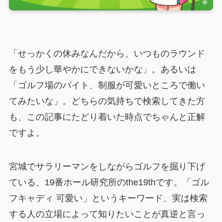
「せっかくの休みなんだから、いつものラウンド
をもう少し華やかにできないかな」。あるいは
「ゴルフ場のバイト、制服が可愛いところで働い
てみたいな」。どちらの気持ちで検索してきた方
も、この記事にたどり着いた時点でちゃんと正解
ですよ。
宮城でサラリーマンをしながらゴルフを掘り下げ
ている、19番ホール研究所のthe19thです。「ゴル
フキャディ 可愛い」というキーワード、実は検索
する人の立場によって知りたいことが真逆と言っ