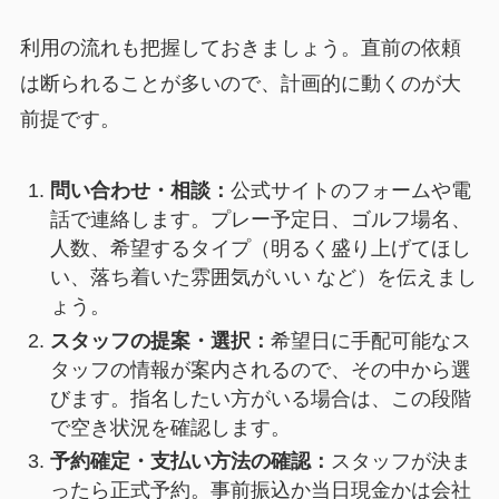
利用の流れも把握しておきましょう。直前の依頼
は断られることが多いので、計画的に動くのが大
前提です。
問い合わせ・相談：
公式サイトのフォームや電
話で連絡します。プレー予定日、ゴルフ場名、
人数、希望するタイプ（明るく盛り上げてほし
い、落ち着いた雰囲気がいい など）を伝えまし
ょう。
スタッフの提案・選択：
希望日に手配可能なス
タッフの情報が案内されるので、その中から選
びます。指名したい方がいる場合は、この段階
で空き状況を確認します。
予約確定・支払い方法の確認：
スタッフが決ま
ったら正式予約。事前振込か当日現金かは会社