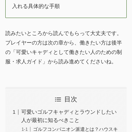
入れる具体的な手順
読みたいところから読んでもらって大丈夫です。
プレイヤーの方は次の章から、働きたい方は後半
の「可愛いキャディとして働きたい人のための制
服・求人ガイド」から読み進めてくださいね。
目次
可愛いゴルフキャディとラウンドしたい
人が最初に知るべきこと
ゴルフコンパニオン派遣とは？ハウスキ