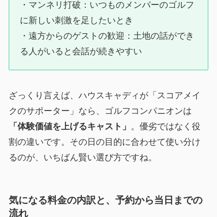
・マンネリ打破：いつものメンバーのゴルフ
に新しい刺激を足したいとき
・遠方からのゲストの歓迎：土地の話ができ
る人がいると会話が続きやすい
ざっくり言えば、ハウスキャディが「スコアメイ
クのサポーター」なら、ゴルフコンパニオンは
「体験価値を上げるキャスト」
。優劣ではなく役
割の違いです。その日の目的に合わせて使い分け
るのが、いちばん賢い選び方ですね。
気になる料金の内訳と、予約から当日までの
流れ