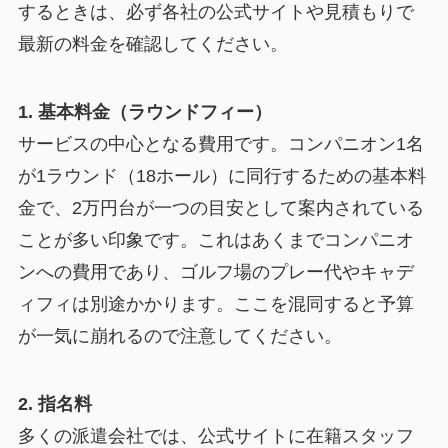
するときは、必ず各社の公式サイトや見積もりで
最新の料金を確認してください。
1. 基本料金（ラウンドフィー）
サービスの中心となる費用です。コンパニオン1名
が1ラウンド（18ホール）に同行するための基本料
金で、2万円台が一つの目安として案内されている
ことが多い印象です。これはあくまでコンパニオ
ンへの費用であり、ゴルフ場のプレー代やキャデ
ィフィは別途かかります。ここを混同すると予算
が一気に崩れるので注意してください。
2. 指名料
多くの派遣会社では、公式サイトに在籍スタッフ