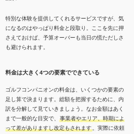
特別な体験を提供してくれるサービスですが、気
になるのはやっぱり料金と段取り。ここを先に押
さえておけば、予算オーバーも当日の慌ただしさ
も避けられます。
料金は大きく4つの要素でできている
ゴルフコンパニオンの料金は、いくつかの要素の
足し算で決まります。総額を把握するために、内
訳を分解して見ていきましょう。なお金額はあく
まで一般的な目安で、
事業者やエリア、時期によ
って差がありますし改定もされます
。実際に依頼