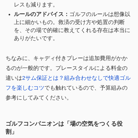
レスも減ります。
ルールのアドバイス：
ゴルフのルールは想像以
上に細かいもの。救済の受け方や処置の判断
を、その場で的確に教えてくれる存在は本当に
ありがたいです。
ちなみに、キャディ付きプレーは追加費用がかか
るのが一般的です。プレースタイルによる料金の
違いは
2サム保証とは？組み合わせなしで快適ゴル
フを楽しむコツ
でも触れているので、予算組みの
参考にしてみてください。
ゴルフコンパニオンは「場の空気をつくる役
割」