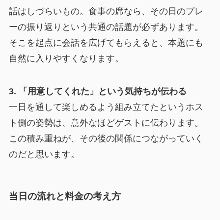
話はしづらいもの。食事の席なら、その日のプレ
ーの振り返りという共通の話題が必ずあります。
そこを起点に会話を広げてもらえると、本題にも
自然に入りやすくなります。
3. 「用意してくれた」という気持ちが伝わる
一日を通して楽しめるよう組み立てたというホス
ト側の姿勢は、意外なほどゲストに伝わります。
この積み重ねが、その後の関係につながっていく
のだと思います。
当日の流れと料金の考え方