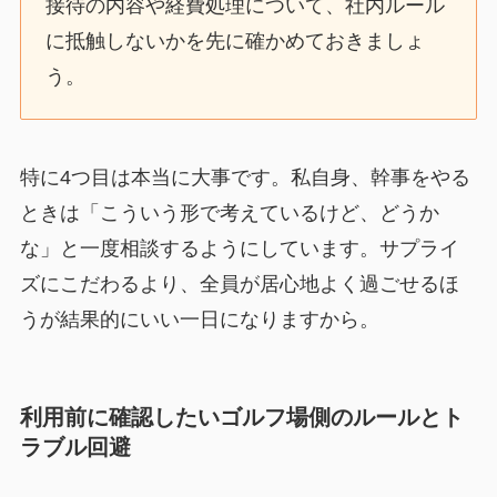
接待の内容や経費処理について、社内ルール
に抵触しないかを先に確かめておきましょ
う。
特に4つ目は本当に大事です。私自身、幹事をやる
ときは「こういう形で考えているけど、どうか
な」と一度相談するようにしています。サプライ
ズにこだわるより、全員が居心地よく過ごせるほ
うが結果的にいい一日になりますから。
利用前に確認したいゴルフ場側のルールとト
ラブル回避