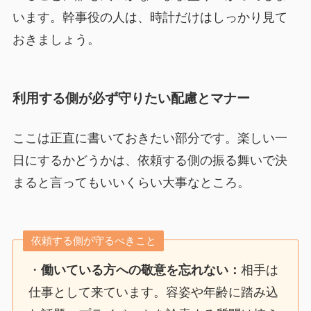
います。幹事役の人は、時計だけはしっかり見て
おきましょう。
利用する側が必ず守りたい配慮とマナー
ここは正直に書いておきたい部分です。楽しい一
日にするかどうかは、依頼する側の振る舞いで決
まると言ってもいいくらい大事なところ。
依頼する側が守るべきこと
・
働いている方への敬意を忘れない：
相手は
仕事として来ています。容姿や年齢に踏み込