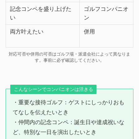
記念コンペを盛り上げた
ゴルフコンパニオ
い
ン
両方叶えたい
併用
対応可否や併用の可否はゴルフ場・派遣会社によって異なりま
す。事前に必ず確認してください。
こんなシーンでコンパニオンは活きる
・重要な接待ゴルフ：ゲストにしっかりおも
てなしを伝えたいとき
・仲間内の記念コンペ：誕生日や達成祝いな
ど、特別な一日を演出したいとき