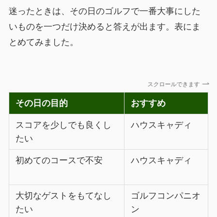
迷ったときは、その日のゴルフで一番大事にした
いものを一つだけ決めると答えが出ます。表にま
とめてみました。
スクロールできます
その日の目的
おすすめ
スコアを少しでも良くし
ハウスキャディ
たい
初めてのコースで不安
ハウスキャディ
大切なゲストをもてなし
ゴルフコンパニオ
たい
ン