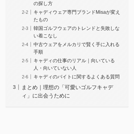
の探し方
キャディウェア専門ブランドMisaが変え
たもの
韓国ゴルフウェアのトレンドと失敗しな
い着こなし
中古ウェアをメルカリで賢く手に入れる
手順
キャディの仕事のリアル｜向いている
人・向いていない人
キャディのバイトに関するよくある質問
まとめ｜理想の「可愛いゴルフキャデ
ィ」に出会うために