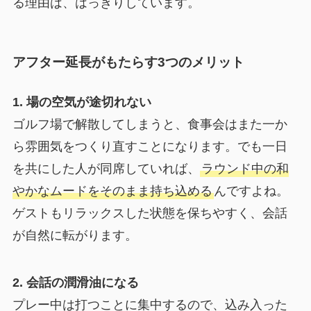
る理由は、はっきりしています。
アフター延長がもたらす3つのメリット
1. 場の空気が途切れない
ゴルフ場で解散してしまうと、食事会はまた一か
ら雰囲気をつくり直すことになります。でも一日
を共にした人が同席していれば、
ラウンド中の和
やかなムードをそのまま持ち込める
んですよね。
ゲストもリラックスした状態を保ちやすく、会話
が自然に転がります。
2. 会話の潤滑油になる
プレー中は打つことに集中するので、込み入った