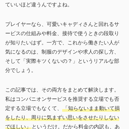
ていいほど違うんですよね。
プレイヤーなら、可愛いキャディさんと回れるサ
ービスの仕組みや料金、接待で使うときの段取り
が知りたいはず。一方で、これから働きたい人が
気になるのは、制服のデザインや求人の探し方、
そして「実際キツくないの？」というリアルな部
分でしょう。
この記事では、その両方をまとめて解決します。
私はコンパニオンサービスを推奨する立場でも否
定する立場でもなくて、
「知らないまま動いて損
をしたり、周りに気まずい思いをさせたりしない
でほしい」
というだけ。だから料金の内訳も、あ