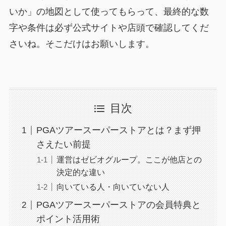
いか」の地図として使ってもらって、最終的な数
字や条件は必ず公式サイトや店頭で確認してくだ
さいね。そこだけはお願いします。
目次
PGAツアースーパーストアとは？まず押
さえたい前提
運営はゼビオグループ。ここが他店との
決定的な違い
向いている人・向いていない人
PGAツアースーパーストアの会員特典と
ポイント活用術