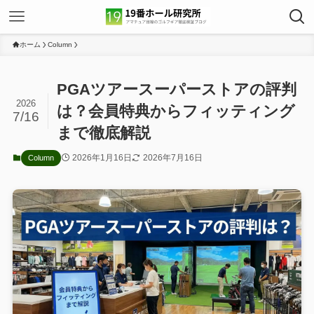
ホーム
Column
PGAツアースーパーストアの評判
2026
は？会員特典からフィッティング
7/16
まで徹底解説
2026年1月16日
2026年7月16日
Column