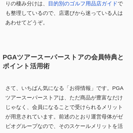
りの棲み分けは、
目的別のゴルフ用品店ガイド
で
も整理しているので、店選びから迷っている人は
あわせてどうぞ。
PGAツアースーパーストアの会員特典と
ポイント活用術
さて、いちばん気になる「お得情報」です。PGA
ツアースーパーストアは、ただ商品が豊富なだけ
じゃなく、会員になることで受けられるメリット
が用意されています。前述のとおり運営母体がゼ
ビオグループなので、そのスケールメリットを活