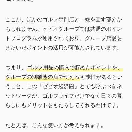
ここが、ほかのゴルフ専門店と一線を画す部分か
もしれません。ゼビオグループでは共通のポイン
トプログラムが運用されており、グループ店舗を
またいだポイントの活用が可能とされています。
つまり、
ゴルフ用品の購入で貯めたポイントを、
グループの別業態の店で使える
可能性があるとい
うこと。この「ゼビオ経済圏」とでも呼ぶべきネ
ットワークが、ゴルフライフだけでなく日々の暮
らしにもメリットをもたらしてくれるわけです。
たとえば、こんな使い方が考えられます。