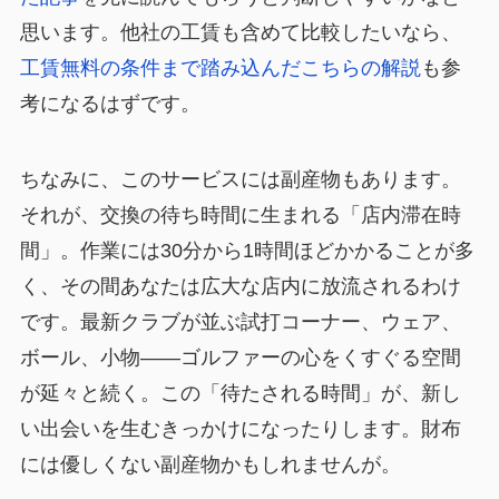
思います。他社の工賃も含めて比較したいなら、
工賃無料の条件まで踏み込んだこちらの解説
も参
考になるはずです。
ちなみに、このサービスには副産物もあります。
それが、交換の待ち時間に生まれる「店内滞在時
間」。作業には30分から1時間ほどかかることが多
く、その間あなたは広大な店内に放流されるわけ
です。最新クラブが並ぶ試打コーナー、ウェア、
ボール、小物——ゴルファーの心をくすぐる空間
が延々と続く。この「待たされる時間」が、新し
い出会いを生むきっかけになったりします。財布
には優しくない副産物かもしれませんが。