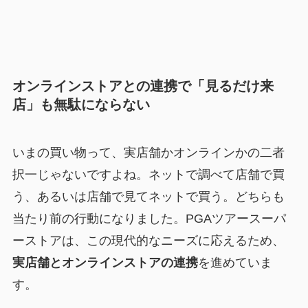
オンラインストアとの連携で「見るだけ来
店」も無駄にならない
いまの買い物って、実店舗かオンラインかの二者
択一じゃないですよね。ネットで調べて店舗で買
う、あるいは店舗で見てネットで買う。どちらも
当たり前の行動になりました。PGAツアースーパ
ーストアは、この現代的なニーズに応えるため、
実店舗とオンラインストアの連携
を進めていま
す。