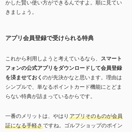
かした賢い使い方ができるんですよ。順に見てい
きましょう。
アプリ会員登録で受けられる特典
これから利用しようと考えているなら、
スマート
フォンの公式アプリをダウンロードして会員登録
を済ませておく
のが先決かなと思います。理由は
シンプルで、単なるポイントカード機能にとどま
らない特典が詰まっているからです。
一番のメリットは、やはり
アプリそのものが会員
証になる手軽さ
ですね。ゴルフショップのポイン