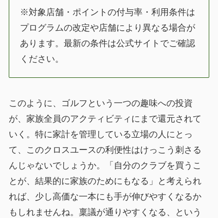
※対象店舗・ポイントの付与率・利用条件は
プログラムの改定や店舗により異なる場合が
あります。最新の条件は公式サイトでご確認
ください。
このように、ゴルフという一つの趣味への投資
が、家族全員のアクティビティにまで還元されて
いく。特に家計を管理している立場の人にとっ
て、このクロスユースの利便性はけっこう刺さる
んじゃないでしょうか。「自分のクラブを買うこ
とが、結果的に家族のためにもなる」と考えられ
れば、少し高価な一本にも手が伸びやすくなるか
もしれませんね。稟議が通りやすくなる、という