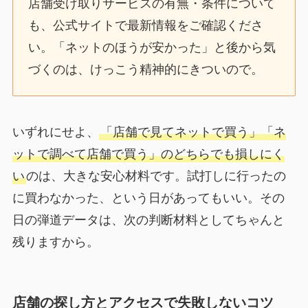
店舗受け取りサービスの有無・条件について
も、公式サイトで最新情報をご確認くださ
い。「ネットのほうが安かった」と後から気
づくのは、けっこう精神的にきついので。
いずれにせよ、
「店舗で見てネットで買う」「ネ
ットで調べて店舗で買う」のどちらでも損しにく
い
のは、大きな安心材料です。試打しに行ったの
に買わなかった、という日があってもいい。その
日の弾道データは、次の判断材料としてちゃんと
残りますから。
店舗の探し方とアクセスで失敗しないコツ