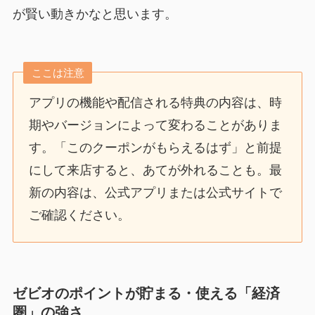
が賢い動きかなと思います。
ここは注意
アプリの機能や配信される特典の内容は、時
期やバージョンによって変わることがありま
す。「このクーポンがもらえるはず」と前提
にして来店すると、あてが外れることも。最
新の内容は、公式アプリまたは公式サイトで
ご確認ください。
ゼビオのポイントが貯まる・使える「経済
圏」の強さ