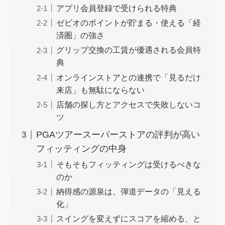
アプリ会員登録で受けられる特典
ゼビオのポイントが貯まる・使える「経
済圏」の強さ
グリップ交換の工賃が優遇される会員特
典
オンラインストアとの連携で「見るだけ
来店」も無駄にならない
店舗の探し方とアクセスで失敗しないコ
ツ
PGAツアースーパーストアの評判が高い
フィッティングの中身
そもそもフィッティングは受けるべきな
のか
納得感の源泉は、弾道データの「見える
化」
スイングを変えずにスコアを縮める、と