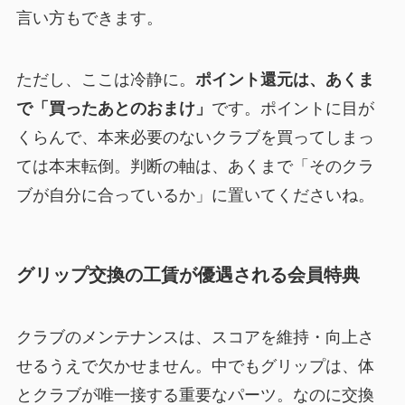
言い方もできます。
ただし、ここは冷静に。
ポイント還元は、あくま
で「買ったあとのおまけ」
です。ポイントに目が
くらんで、本来必要のないクラブを買ってしまっ
ては本末転倒。判断の軸は、あくまで「そのクラ
ブが自分に合っているか」に置いてくださいね。
グリップ交換の工賃が優遇される会員特典
クラブのメンテナンスは、スコアを維持・向上さ
せるうえで欠かせません。中でもグリップは、体
とクラブが唯一接する重要なパーツ。なのに交換