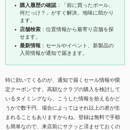
購入履歴の確認
：「前に買ったボール、
何だっけ？」がすぐ解決。地味に助かり
ます。
店舗検索
：位置情報から最寄り店舗を探
せます。
最新情報
：セールやイベント、新製品の
入荷情報が通知で届きます。
特に効いてくるのが、通知で届くセール情報や限
定クーポンです。高額なクラブの購入を検討して
いるタイミングなら、こうした情報を拾えるかど
うかで数千円、場合によってはそれ以上の差が生
まれることもありますからね。登録は無料で手順
も簡単なので、来店前にサクッと済ませておくの