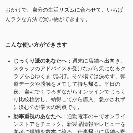
おかげで、自分の生活リズムに合わせて、いちば
んラクな方法で買い物ができます。
こんな使い方ができます
じっくり派のあなたへ
：週末に店舗へ出向き、
スタッフのアドバイスを受けながら気になるク
ラブを心ゆくまで試打。その場では決めず、弾
道データや感触をメモして持ち帰る。平日の
夜、自宅でくつろぎながらオンラインでじっく
り比較検討し、納得してから購入。急かされず
に済むのが最大の利点です。
効率重視のあなたへ
：通勤電車の中でオンライ
ンストアをチェック。新製品情報やレビューを
参考に候補を数本に絞る。仕事帰りに店舗へ寄