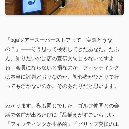
「pgaツアースーパーストアって、実際どうな
の？」——そう思って検索してきたあなた。たぶ
ん、知りたいのは店の宣伝文句じゃないですよ
ね。会員にならないと損なのか、フィッティング
は本当に評判どおりなのか、初心者がひとりで行
っても浮かないのか。そのあたりだと思います。
わかります。私も同じでした。ゴルフ仲間との会
話で名前が出るたびに「品揃えがすごいらしい」
「フィッティングが本格的」「グリップ交換の工