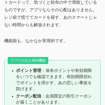
トカードって、気づくと財布の中で増殖している
ものですが、アプリならその心配はありません。
レジ前で慌ててカードを探す、あのスマートじゃ
ない時間からも解放されます。
機能面も、なかなか実用的です。
アプリの主な便利機能
ポイント管理
：保有ポイントや有効期限
をいつでも確認できます。有効期限切れ
でポイントを溶かす、あの悲しい事故を
防げます。
クーポン配信
：会員限定の割引クーポン
が届くことがあります。