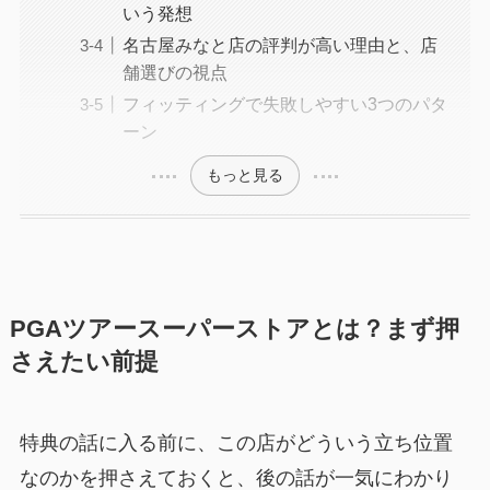
いう発想
名古屋みなと店の評判が高い理由と、店
舗選びの視点
フィッティングで失敗しやすい3つのパタ
ーン
もっと見る
PGAツアースーパーストアとは？まず押
さえたい前提
特典の話に入る前に、この店がどういう立ち位置
なのかを押さえておくと、後の話が一気にわかり