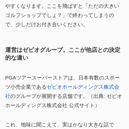
やすくなります。ここを飛ばすと「ただの大きい
ゴルフショップでしょ？」で終わってしまうの
で、少しだけお付き合いください。
運営はゼビオグループ。ここが他店との決定
的な違い
PGAツアースーパーストアは、日本有数のスポー
ツ小売企業である
ゼビオホールディングス株式会
社
のグループが展開する店舗です。（出典: ゼビオ
ホールディングス株式会社 公式サイト）
これ、地味に聞こえて、実はかなり大きな話で