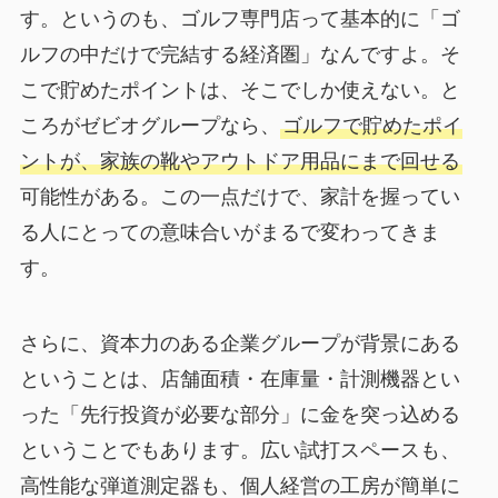
す。というのも、ゴルフ専門店って基本的に「ゴ
ルフの中だけで完結する経済圏」なんですよ。そ
こで貯めたポイントは、そこでしか使えない。と
ころがゼビオグループなら、
ゴルフで貯めたポイ
ントが、家族の靴やアウトドア用品にまで回せる
可能性がある。この一点だけで、家計を握ってい
る人にとっての意味合いがまるで変わってきま
す。
さらに、資本力のある企業グループが背景にある
ということは、店舗面積・在庫量・計測機器とい
った「先行投資が必要な部分」に金を突っ込める
ということでもあります。広い試打スペースも、
高性能な弾道測定器も、個人経営の工房が簡単に