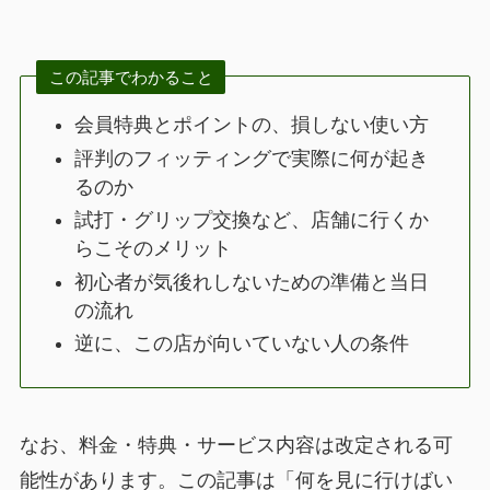
この記事でわかること
会員特典とポイントの、損しない使い方
評判のフィッティングで実際に何が起き
るのか
試打・グリップ交換など、店舗に行くか
らこそのメリット
初心者が気後れしないための準備と当日
の流れ
逆に、この店が向いていない人の条件
なお、料金・特典・サービス内容は改定される可
能性があります。この記事は「何を見に行けばい