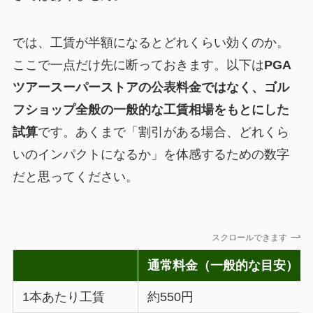
では、工賃が半額になるとどれくらい効くのか。
ここで一点だけ先に断っておきます。以下は
PGA
ツアースーパーストアの公表料金ではなく、ゴル
フショップ全般の一般的な工賃相場をもとにした
試算
です。あくまで「割引がある場合、どれくら
いのインパクトになるか」を体感するための数字
だと思ってください。
スクロールできます
通常料金（一般的な目安）
1本あたり工賃
約550円