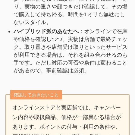
り、実物の重さや顔つきだけ確認して、その場
で購入して持ち帰る。時間を1ミリも無駄にし
ないスタイル。
ハイブリッド派のあなたへ
：オンラインで在庫
や価格を確認しつつ、実物は店舗で最終チェッ
ク。取り置きや店舗受け取りといったサービス
が利用できる場合は、それを組み合わせるのも
手です。ただし対応の可否や条件は変わること
があるので、事前確認は必須。
確認しておきたいこと
オンラインストアと実店舗では、キャンペー
ン内容や取扱商品、価格が一部異なる場合が
あります。ポイントの付与・利用の条件や、