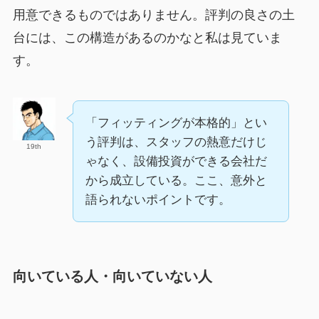
用意できるものではありません。評判の良さの土
台には、この構造があるのかなと私は見ていま
す。
「フィッティングが本格的」とい
う評判は、スタッフの熱意だけじ
19th
ゃなく、設備投資ができる会社だ
から成立している。ここ、意外と
語られないポイントです。
向いている人・向いていない人