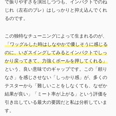
で振りやすさを演出しつつも、インパクトでのね
じれ（左右のブレ）はしっかりと抑え込んでくれ
るのです。
この独特なチューニングによって生まれるのが、
「ワッグルした時はしなやかで優しそうに感じる
のに、いざスイングしてみるとインパクトでしっ
かり戻ってきて、力強くボールを押してくれる」
という、良い意味でのギャップです。この「頼り
なさ」を感じさせない「しっかり感」が、多くの
テスターから「難しいことをしなくても、なぜか
結果が良い」「ミート率が上がる」という評価を
引き出している最大の要因だと私は分析していま
す。