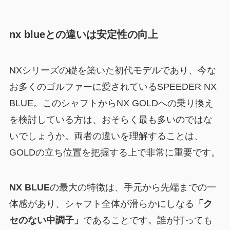
nx blueとの違いは安定性の向上
NXシリーズの礎を築いた初代モデルであり、今な
お多くのゴルファーに愛されているSPEEDER NX
BLUE。このシャフトからNX GOLDへの乗り換え
を検討している方は、おそらく最も多いのではな
いでしょうか。両者の違いを理解することは、
GOLDの立ち位置を把握する上で非常に重要です。
NX BLUE
の最大の特徴は、手元から先端までの一
体感があり、シャフト全体が滑らかにしなる
「ク
セのない中調子」
であることです。誰が打っても