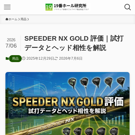
ホーム
用品
SPEEDER NX GOLD 評価｜試打
2026
7/06
データとヘッド相性を解説
2025年12月29日
2026年7月6日
用品