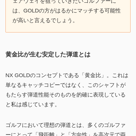
ェアウェイを狙っていきたいゴルファーに
は、GOLDの方がはるかにマッチする可能性
が高いと言えるでしょう。
黄金比が生む安定した弾道とは
NX GOLDのコンセプトである「黄金比」。これは
単なるキャッチコピーではなく、このシャフトが
もたらす弾道性能そのものを的確に表現している
と私は感じています。
ゴルフにおいて理想の弾道とは、多くのゴルファ
ーにとって「飛距離」と「方向性」を高次元で両