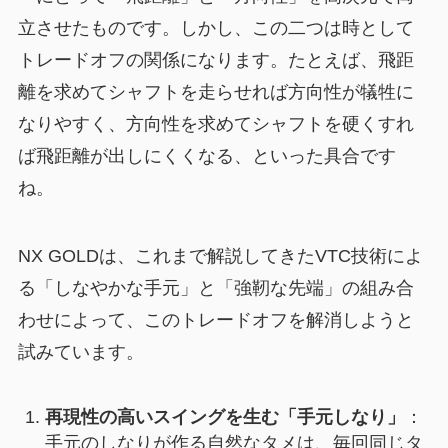
立させたものです。しかし、この二つは時として
トレードオフの関係になります。たとえば、飛距
離を求めてシャフトを走らせれば方向性が犠牲に
なりやすく、方向性を求めてシャフトを硬くすれ
ば飛距離が出しにくくなる、といった具合です
ね。
NX GOLDは、これまで解説してきたVTC技術によ
る「しなやかな手元」と「強靭な先端」の組み合
わせによって、このトレードオフを解消しようと
試みています。
再現性の高いスイングを生む「手元しなり」
：
手元のしなりが作る自然なタメは、毎回同じタ