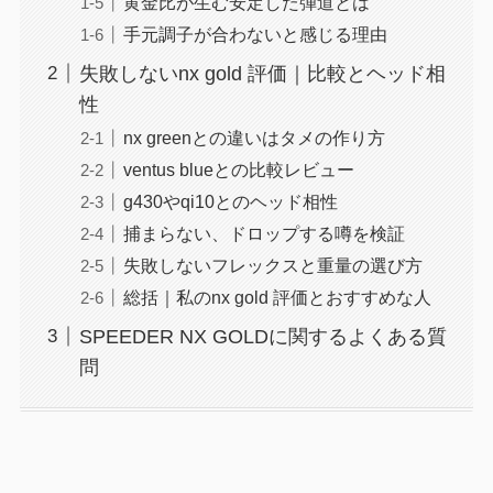
黄金比が生む安定した弾道とは
手元調子が合わないと感じる理由
失敗しないnx gold 評価｜比較とヘッド相
性
nx greenとの違いはタメの作り方
ventus blueとの比較レビュー
g430やqi10とのヘッド相性
捕まらない、ドロップする噂を検証
失敗しないフレックスと重量の選び方
総括｜私のnx gold 評価とおすすめな人
SPEEDER NX GOLDに関するよくある質
問