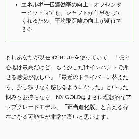
エネルギー伝達効率の向上
：オフセンタ
ーヒット時でも、シャフトが仕事をして
くれるため、平均飛距離の向上が期待で
きる。
もしあなたが現在NX BLUEを使っていて、「振り
心地は最高だけど、もう少しだけインパクトで押
せる感覚が欲しい」「最近のドライバーに替えた
ら、少し頼りなく感じるようになった」といった
悩みをお持ちなら、NX GOLDはまさに理想的なア
ップグレードモデル、
「正当進化版」
と言える存
在になる可能性が非常に高いと思います。