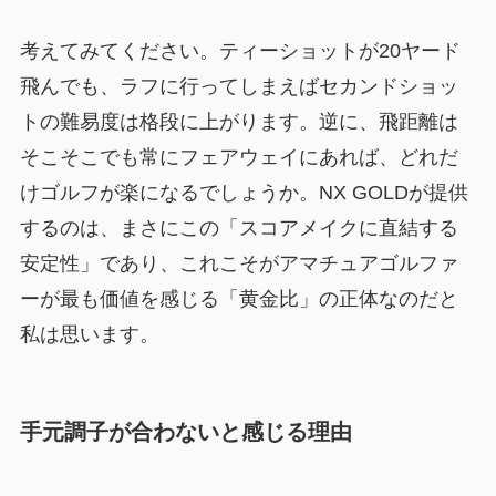
考えてみてください。ティーショットが20ヤード
飛んでも、ラフに行ってしまえばセカンドショッ
トの難易度は格段に上がります。逆に、飛距離は
そこそこでも常にフェアウェイにあれば、どれだ
けゴルフが楽になるでしょうか。NX GOLDが提供
するのは、まさにこの「スコアメイクに直結する
安定性」であり、これこそがアマチュアゴルファ
ーが最も価値を感じる「黄金比」の正体なのだと
私は思います。
手元調子が合わないと感じる理由