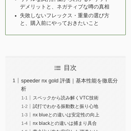
デメリットと、ネガティブな噂の真相
失敗しないフレックス・重量の選び方
と、購入前にやっておきたいこと
目次
speeder nx gold 評価｜基本性能を徹底分
析
スペックから読み解くVTC技術
試打でわかる振動数と振り心地
nx blueとの違いは安定性の向上
nx blackとの違いは捕まり具合