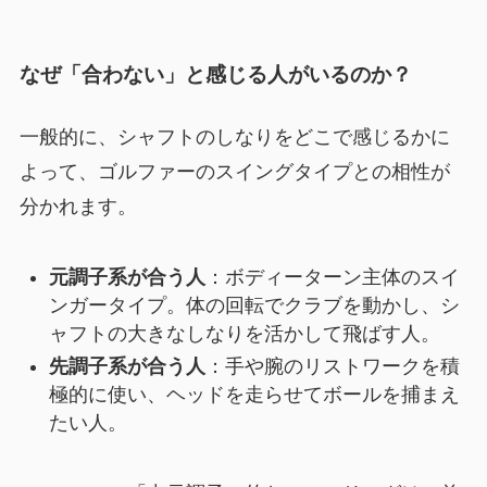
なぜ「合わない」と感じる人がいるのか？
一般的に、シャフトのしなりをどこで感じるかに
よって、ゴルファーのスイングタイプとの相性が
分かれます。
元調子系が合う人
：ボディーターン主体のスイ
ンガータイプ。体の回転でクラブを動かし、シ
ャフトの大きなしなりを活かして飛ばす人。
先調子系が合う人
：手や腕のリストワークを積
極的に使い、ヘッドを走らせてボールを捕まえ
たい人。