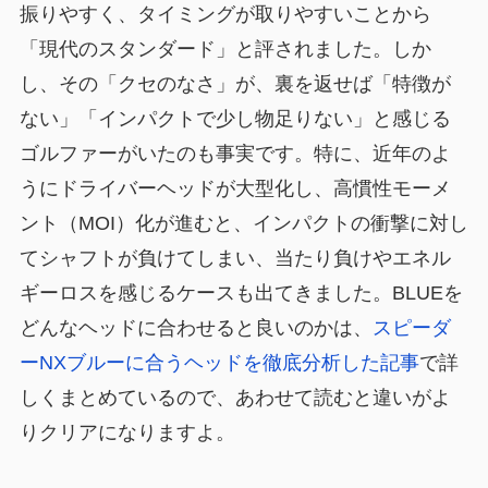
振りやすく、タイミングが取りやすいことから
「現代のスタンダード」と評されました。しか
し、その「クセのなさ」が、裏を返せば「特徴が
ない」「インパクトで少し物足りない」と感じる
ゴルファーがいたのも事実です。特に、近年のよ
うにドライバーヘッドが大型化し、高慣性モーメ
ント（MOI）化が進むと、インパクトの衝撃に対し
てシャフトが負けてしまい、当たり負けやエネル
ギーロスを感じるケースも出てきました。BLUEを
どんなヘッドに合わせると良いのかは、
スピーダ
ーNXブルーに合うヘッドを徹底分析した記事
で詳
しくまとめているので、あわせて読むと違いがよ
りクリアになりますよ。