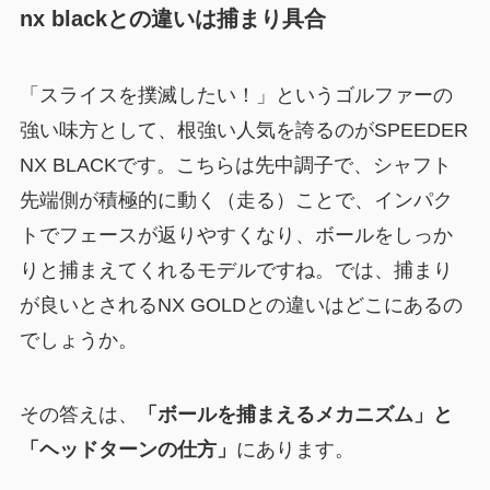
nx blackとの違いは捕まり具合
「スライスを撲滅したい！」というゴルファーの
強い味方として、根強い人気を誇るのがSPEEDER
NX BLACKです。こちらは先中調子で、シャフト
先端側が積極的に動く（走る）ことで、インパク
トでフェースが返りやすくなり、ボールをしっか
りと捕まえてくれるモデルですね。では、捕まり
が良いとされるNX GOLDとの違いはどこにあるの
でしょうか。
その答えは、
「ボールを捕まえるメカニズム」と
「ヘッドターンの仕方」
にあります。