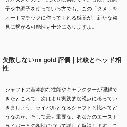
子や中調子を使っている方でも、この「タメ」を
オートマチックに作ってくれる感覚が、新たな発
見に繋がる可能性も十分にありますよ。
失敗しないnx gold 評価｜比較とヘッド相
性
シャフトの基本的な性能やキャラクターが理解で
きたところで、次はより実践的な視点に移ってい
きましょう。ライバルとなるシャフトと比べてど
うなのか、そして最も重要な、あなたのエースド
ライバーとの相性について詳しく解説します。こ