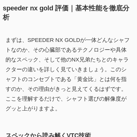
speeder nx gold 評価｜基本性能を徹底分
析
まずは、SPEEDER NX GOLDが一体どんなシャフ
トなのか、その心臓部であるテクノロジーや具体
的なスペック、そして他のNX兄弟たちとのキャラ
クターの違いを詳しく見ていきましょう。このシ
ャフトのコンセプトである「黄金比」とは何を指
すのか、その理由がきっと見えてくるはずです。
ここを理解するだけで、シャフト選びの解像度が
グッと上がりますよ。
スペックから読み解くVTC技術