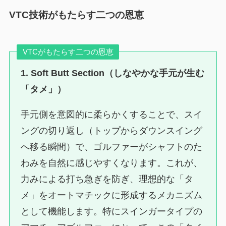
VTC技術がもたらす二つの恩恵
VTCがもたらす二つの恩恵
1. Soft Butt Section（しなやかな手元が生む
「タメ」）
手元側を意図的に柔らかくすることで、スイ
ングの切り返し（トップからダウンスイング
へ移る瞬間）で、ゴルファーがシャフトのた
わみを自然に感じやすくなります。これが、
力みによる打ち急ぎを防ぎ、理想的な「タ
メ」をオートマチックに形成するメカニズム
として機能します。特にスインガータイプの