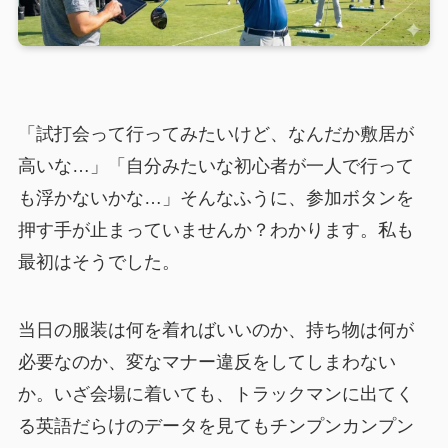
「試打会って行ってみたいけど、なんだか敷居が
高いな…」「自分みたいな初心者が一人で行って
も浮かないかな…」そんなふうに、参加ボタンを
押す手が止まっていませんか？わかります。私も
最初はそうでした。
当日の服装は何を着ればいいのか、持ち物は何が
必要なのか、変なマナー違反をしてしまわない
か。いざ会場に着いても、トラックマンに出てく
る英語だらけのデータを見てもチンプンカンプン