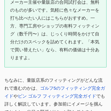
メーカー主催や量販店の合同試打会は、無料
のものが多いです。気軽に色々なメーカーを
打ち比べたい人にはこちらがおすすめ。一
方、専門工房やショップの有料フィッティン
グ（数千円〜）は、じっくり時間をかけて自
分だけのスペックを詰めてくれます。「本気
で買い替えたい」なら、有料の価値は十分あ
りますよ。
ちなみに、量販店系のフィッティングがどんな流
れで進むのかは、
ゴルフ5のフィッティング完全ガ
イド
や
ピン ゴルフ フィッティング完全ガイド
でも
詳しく解説しています。参加前にイメージを掴ん