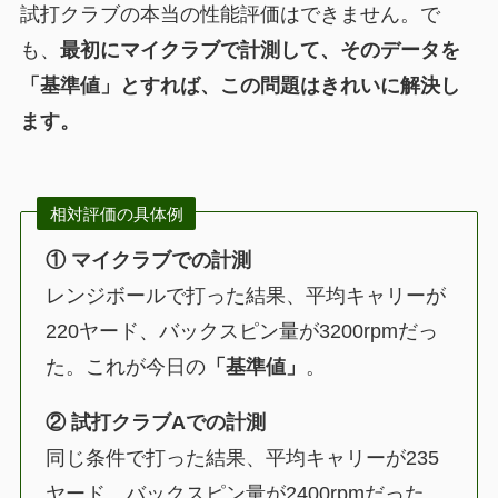
試打クラブの本当の性能評価はできません。で
も、
最初にマイクラブで計測して、そのデータを
「基準値」とすれば、この問題はきれいに解決し
ます。
相対評価の具体例
① マイクラブでの計測
レンジボールで打った結果、平均キャリーが
220ヤード、バックスピン量が3200rpmだっ
た。これが今日の
「基準値」
。
② 試打クラブAでの計測
同じ条件で打った結果、平均キャリーが235
ヤード、バックスピン量が2400rpmだった。