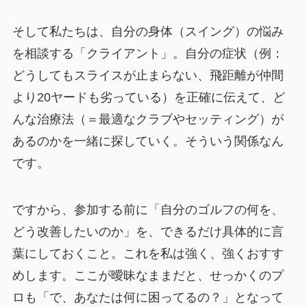
そして私たちは、自分の身体（スイング）の悩み
を相談する「クライアント」。自分の症状（例：
どうしてもスライスが止まらない、飛距離が仲間
より20ヤードも劣っている）を正確に伝えて、ど
んな治療法（＝最適なクラブやセッティング）が
あるのかを一緒に探していく。そういう関係なん
です。
ですから、参加する前に「自分のゴルフの何を、
どう改善したいのか」を、できるだけ具体的に言
葉にしておくこと。これを私は強く、強くおすす
めします。ここが曖昧なままだと、せっかくのプ
ロも「で、あなたは何に困ってるの？」となって