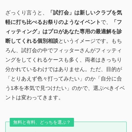
ざっくり言うと、
「試打会」は新しいクラブを気
軽に打ち比べるお祭りのようなイベント
で、
「フ
ィッティング」はプロがあなた専用の最適解を診
断してくれる個別相談
というイメージです。もち
ろん、試打会の中でフィッターさんがフィッティ
ングをしてくれるケースも多く、両者はきっちり
分かれているわけではありません。ただ、目的が
「とりあえず色々打ってみたい」のか「自分に合
う1本を本気で見つけたい」のかで、選ぶべきイベ
ントは変わってきます。
無料と有料、どっちを選ぶ？