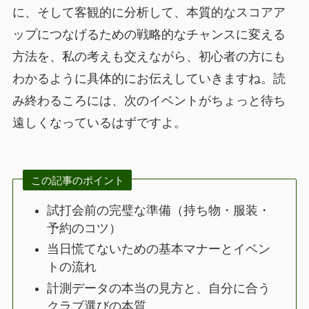
に、そして客観的に分析して、本質的なスコアア
ップにつなげるための戦略的なチャンスに変える
方法を、私の考えも交えながら、初心者の方にも
わかるように具体的にお伝えしていきますね。読
み終わるころには、次のイベントがちょっと待ち
遠しくなっているはずですよ。
この記事のポイント
試打会前の完璧な準備（持ち物・服装・
予約のコツ）
当日慌てないための基本マナーとイベン
トの流れ
計測データの本当の見方と、自分に合う
クラブ選びの本質