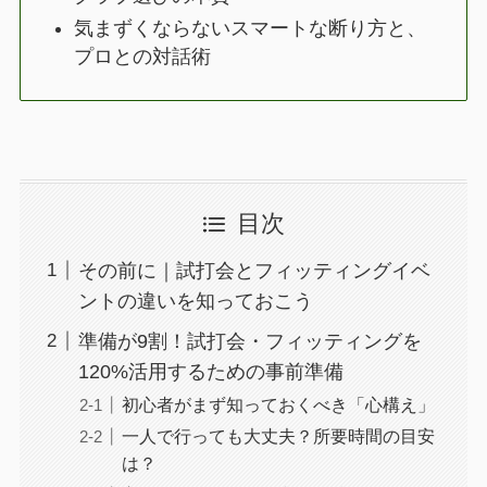
気まずくならないスマートな断り方と、
プロとの対話術
目次
その前に｜試打会とフィッティングイベ
ントの違いを知っておこう
準備が9割！試打会・フィッティングを
120%活用するための事前準備
初心者がまず知っておくべき「心構え」
一人で行っても大丈夫？所要時間の目安
は？