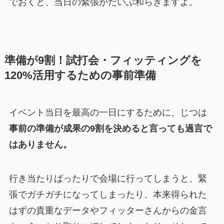
でおくと、当日の緊張がだいぶ和らぎますよ。
準備が9割！試打会・フィッティングを
120%活用するための事前準備
イベント当日を最高の一日にするために、じつは
事前の準備が成果の9割を決めると言っても過言で
はありません。
行き当たりばったりで会場に行ってしまうと、緊
張でガチガチになってしまったり、本来得られた
はずの貴重なデータやフィッターさんからの金言