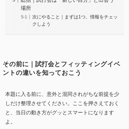
場所
次にやること｜まずは1つ、情報をチェッ
クしよう
その前に｜試打会とフィッティングイベ
ントの違いを知っておこう
本題に入る前に、意外と混同されがちな前提を少
しだけ整理させてください。ここを押さえておく
と、当日の動き方がグッとスマートになります
よ。