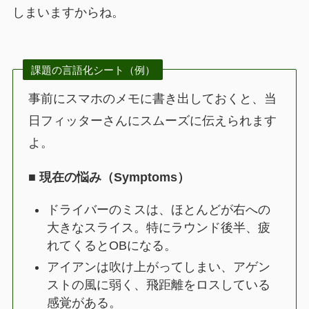
しまいますからね。
課題の言語化シート（例）
事前にスマホのメモに書き出しておくと、当
日フィッターさんにスムーズに伝えられます
よ。
■ 現在の悩み（Symptoms）
ドライバーのミスは、ほとんどが右への
大きなスライス。特にラウンド後半、疲
れてくるとOBになる。
アイアンは吹け上がってしまい、アゲン
ストの風に弱く、飛距離をロスしている
感覚がある。