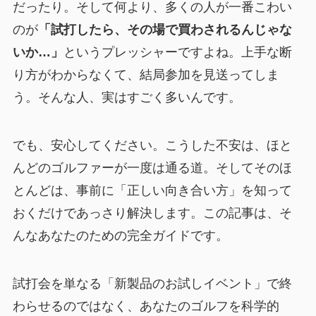
だったり。そして何より、多くの人が一番こわい
のが
「試打したら、その場で買わされるんじゃな
いか…」
というプレッシャーですよね。上手な断
り方がわからなくて、結局参加を見送ってしま
う。そんな人、実はすごく多いんです。
でも、安心してください。こうした不安は、ほと
んどのゴルファーが一度は通る道。そしてそのほ
とんどは、事前に「正しい向き合い方」を知って
おくだけであっさり解決します。この記事は、そ
んなあなたのための完全ガイドです。
試打会を単なる「新製品のお試しイベント」で終
わらせるのではなく、あなたのゴルフを科学的