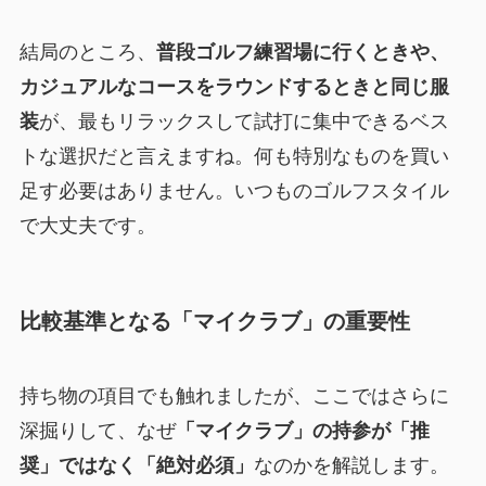
結局のところ、
普段ゴルフ練習場に行くときや、
カジュアルなコースをラウンドするときと同じ服
装
が、最もリラックスして試打に集中できるベス
トな選択だと言えますね。何も特別なものを買い
足す必要はありません。いつものゴルフスタイル
で大丈夫です。
比較基準となる「マイクラブ」の重要性
持ち物の項目でも触れましたが、ここではさらに
深掘りして、なぜ
「マイクラブ」の持参が「推
奨」ではなく「絶対必須」
なのかを解説します。