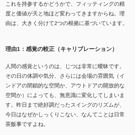
これを持参するかどうかで、フィッティングの精
度と価値が天と地ほど変わってきますからね。理
由は、大きく分けて2つの根拠に基づいています。
理由1：感覚の較正（キャリブレーション）
人間の感覚というのは、じつは非常に曖昧です。
その日の体調や気分、さらには会場の雰囲気（イ
ンドアの閉鎖的な空間か、アウトドアの開放的な
空間か）によっても、無意識に変化してしまいま
す。昨日まで絶好調だったスイングのリズムが、
今日はなぜかしっくりこない、なんてことは日常
茶飯事ですよね。