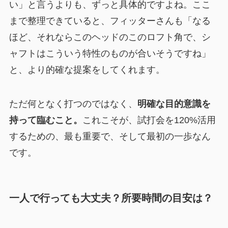
い」と言うよりも、ずっと具体的ですよね。ここ
まで整理できていると、フィッターさんも「なる
ほど、それならこのヘッドのこのロフト角で、シ
ャフトはこういう特性のものが合いそうですね」
と、より的確な提案をしてくれます。
ただ何となく打つのではなく、
明確な目的意識を
持って臨むこと。
これこそが、試打会を120%活用
するための、最も重要で、そして最初の一歩なん
です。
一人で行っても大丈夫？所要時間の目安は？