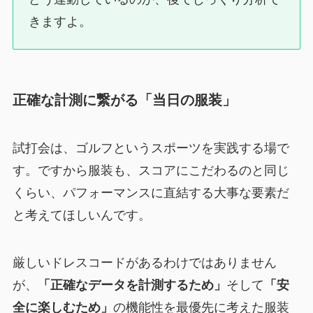
きますよ。
正確な計測に繋がる「当日の服装」
試打会は、ゴルフというスポーツを実践する場で
す。ですから服装も、スコアにこだわるのと同じ
くらい、パフォーマンスに直結する大事な要素だ
と考えてほしいんです。
厳しいドレスコードがあるわけではありません
が、
「正確なデータを計測するため」
そして
「安
全に楽しむため」
の機能性を最優先に考えた服装