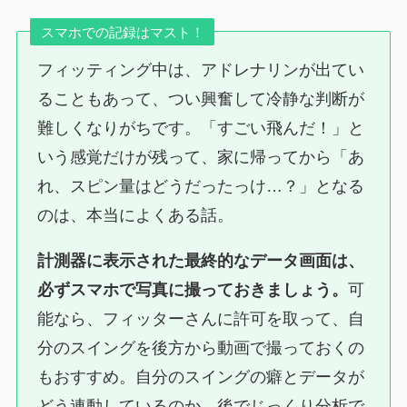
スマホでの記録はマスト！
フィッティング中は、アドレナリンが出てい
ることもあって、つい興奮して冷静な判断が
難しくなりがちです。「すごい飛んだ！」と
いう感覚だけが残って、家に帰ってから「あ
れ、スピン量はどうだったっけ…？」となる
のは、本当によくある話。
計測器に表示された最終的なデータ画面は、
必ずスマホで写真に撮っておきましょう。
可
能なら、フィッターさんに許可を取って、自
分のスイングを後方から動画で撮っておくの
もおすすめ。自分のスイングの癖とデータが
どう連動しているのか、後でじっくり分析で