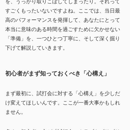
を、うっかり取りこぼしてしまったり。それって
すごくもったいないですよね。ここでは、当日最
高のパフォーマンスを発揮して、あなたにとって
本当に意味のある時間を過ごすために欠かせない
「準備」を、一つひとつ丁寧に、そして深く掘り
下げて解説していきます。
初心者がまず知っておくべき「心構え」
まず最初に、試打会に対する「心構え」を少しだ
け変えてほしいんです。ここが一番大事かもしれ
ません。