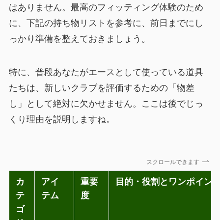
はありません。最高のフィッティング体験のため
に、下記の持ち物リストを参考に、前日までにし
っかり準備を整えておきましょう。
特に、普段あなたがエースとして使っている道具
たちは、新しいクラブを評価するための「物差
し」として絶対に欠かせません。ここは後でじっ
くり理由を説明しますね。
スクロールできます
カ
アイ
重要
目的・役割とワンポイン
テ
テム
度
ゴ