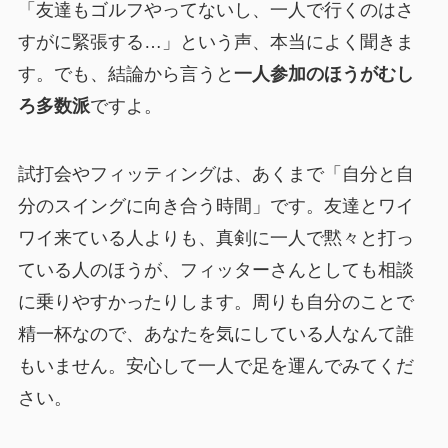
「友達もゴルフやってないし、一人で行くのはさ
すがに緊張する…」という声、本当によく聞きま
す。でも、結論から言うと
一人参加のほうがむし
ろ多数派
ですよ。
試打会やフィッティングは、あくまで「自分と自
分のスイングに向き合う時間」です。友達とワイ
ワイ来ている人よりも、真剣に一人で黙々と打っ
ている人のほうが、フィッターさんとしても相談
に乗りやすかったりします。周りも自分のことで
精一杯なので、あなたを気にしている人なんて誰
もいません。安心して一人で足を運んでみてくだ
さい。